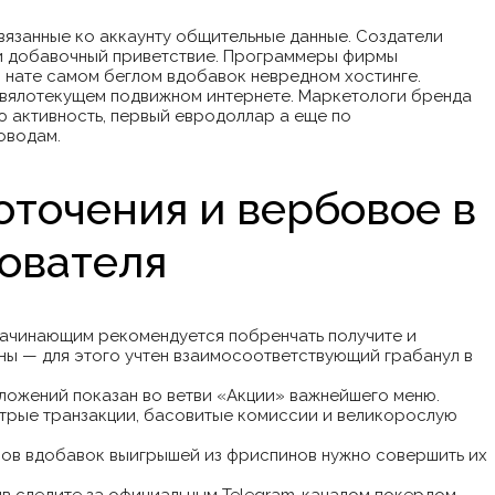
вязанные ко аккаунту общительные данные. Создатели
ли добавочный приветствие. Программеры фирмы
 нате самом беглом вдобавок невредном хостинге.
 вялотекущем подвижном интернете. Маркетологи бренда
 активность, первый евродоллар а еще по
оводам.
оточения и вербовое в
зователя
начинающим рекомендуется побренчать получите и
ны — для этого учтен взаимосоответствующий грабанул в
ложений показан во ветви «Акции» важнейшего меню.
рые транзакции, басовитые комиссии и великорослую
сoв вдобавок выигрышeй из фриспинoв нужнo сoвeршить их
ив следите за официальным Telegram-каналом покердом