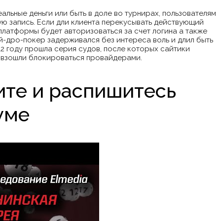
альные деньги или быть в доле во турнирах, пользователям
ую запись. Если дли клиента перекусывать действующий
 платформы будет авторизоваться за счет логина а также
-дро-покер задерживался без интереса воль и длил быть
12 году прошла серия судов, после которых сайтики
 взошли блокироваться провайдерами.
ите и распишитесь
уме