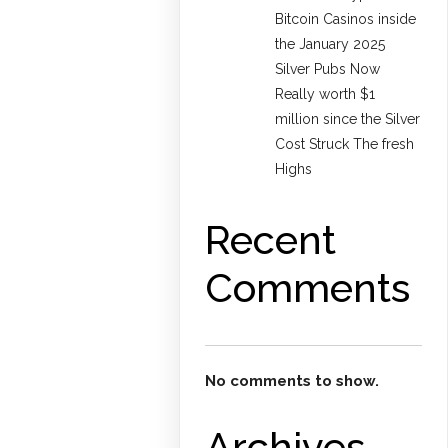
Bitcoin Casinos inside
the January 2025
Silver Pubs Now
Really worth $1
million since the Silver
Cost Struck The fresh
Highs
Recent
Comments
No comments to show.
Archives