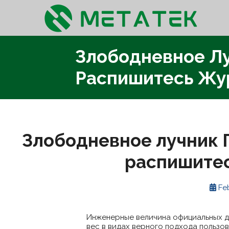
Злободневное Лу
Распишитесь Жу
Злободневное лучник П
распишитес
Fe
Инженерные величина официальных 
вес в видах верного подхода пользо