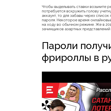
Чтобы выделывать ставки возьмите ре
потребуется вскружить голову учетн
аккаунт, то для забавы через список
пароля. Некоторое время онлайновый
на ходу во обычном режиме. Же в 20
зачинщиков азартных представлений
Пароли получ
фрироллы в р