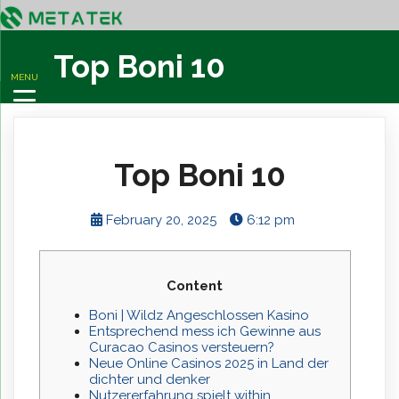
Top Boni 10
MENU
Top Boni 10
February 20, 2025
6:12 pm
Content
Boni | Wildz Angeschlossen Kasino
Entsprechend mess ich Gewinne aus
Curacao Casinos versteuern?
Neue Online Casinos 2025 in Land der
dichter und denker
Nutzererfahrung spielt within