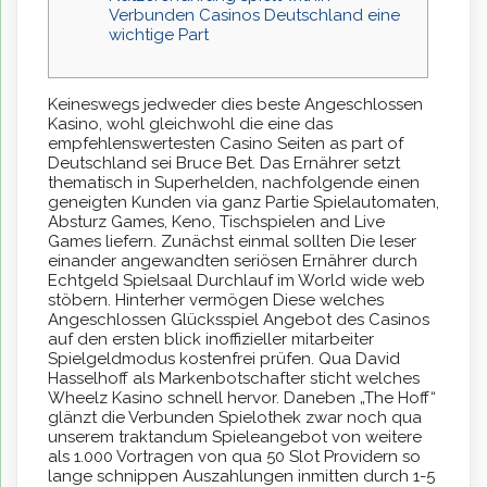
Verbunden Casinos Deutschland eine
wichtige Part
Keineswegs jedweder dies beste Angeschlossen
Kasino, wohl gleichwohl die eine das
empfehlenswertesten Casino Seiten as part of
Deutschland sei Bruce Bet. Das Ernährer setzt
thematisch in Superhelden, nachfolgende einen
geneigten Kunden via ganz Partie Spielautomaten,
Absturz Games, Keno, Tischspielen and Live
Games liefern. Zunächst einmal sollten Die leser
einander angewandten seriösen Ernährer durch
Echtgeld Spielsaal Durchlauf im World wide web
stöbern.
Hinterher vermögen Diese welches
Angeschlossen Glücksspiel Angebot des Casinos
auf den ersten blick inoffizieller mitarbeiter
Spielgeldmodus kostenfrei prüfen. Qua David
Hasselhoff als Markenbotschafter sticht welches
Wheelz Kasino schnell hervor. Daneben „The Hoff“
glänzt die Verbunden Spielothek zwar noch qua
unserem traktandum Spieleangebot von weitere
als 1.000 Vortragen von qua 50 Slot Providern so
lange schnippen Auszahlungen inmitten durch 1-5