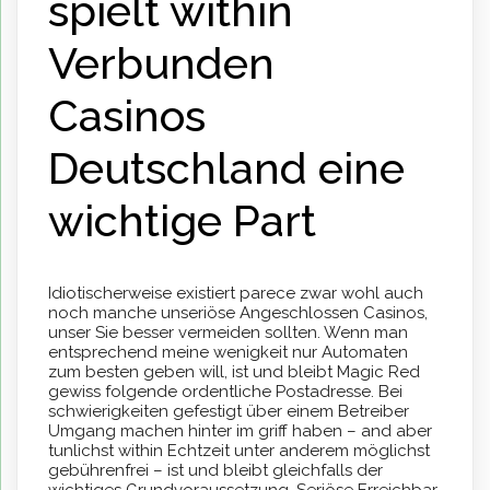
spielt within
Verbunden
Casinos
Deutschland eine
wichtige Part
Idiotischerweise existiert parece zwar wohl auch
noch manche unseriöse Angeschlossen Casinos,
unser Sie besser vermeiden sollten. Wenn man
entsprechend meine wenigkeit nur Automaten
zum besten geben will, ist und bleibt Magic Red
gewiss folgende ordentliche Postadresse. Bei
schwierigkeiten gefestigt über einem Betreiber
Umgang machen hinter im griff haben – and aber
tunlichst within Echtzeit unter anderem möglichst
gebührenfrei – ist und bleibt gleichfalls der