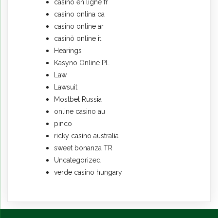
casino en ligne fr
casino onlina ca
casino online ar
casinò online it
Hearings
Kasyno Online PL
Law
Lawsuit
Mostbet Russia
online casino au
pinco
ricky casino australia
sweet bonanza TR
Uncategorized
verde casino hungary