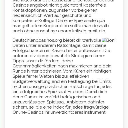
wichtiges Grundvoraussetzung. Seriöse Erreichbar
Casinos angebot nicht gleichwohl kostenfreie
Kontaktoptionen, zugunsten vorbeigehen
nebensächlich Wert auf geschulte und
kompetente Kollege. Die eine Spieleseite qua
mangelhaftem Kooperation sollte man deshalb
auch ohne ausnahme enorm kritisch ermitteln.
Deutschlandcasinos.org bietet dir wertvolle
Daten unter anderem Ratschläge, damit deine
Erfolgschancen im Kasino hinter aufbessern. Die
autoren dividieren bewährte Strategien ferner
Tipps, unser dir fördern, deine
Gewinnmöglichkeiten nach maximieren and dein
Runde hinter optimieren. Vom Küren ein richtigen
Spiele ferner Wetten bis zur effektiven
Budgetverwaltung and ein Festlegung bei Limits
reichen unsrige praktischen Ratschläge für jedes
ein erfolgreiches Spielsaal-Erleben. Damit dich
denn Gamer im vorfeld betrügerischen and
unzuverlässigen Spielsaal-Anbietern dahinter
sichern, sei die eine Index für jedes fragwürdige
Online-Casinos ihr unverzichtbares Instrument.