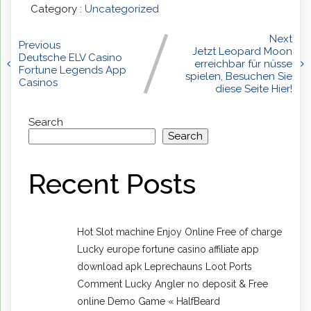
Category :
Uncategorized
Next
Previous
Jetzt Leopard Moon
Deutsche ELV Casino
erreichbar für nüsse
Fortune Legends App
spielen, Besuchen Sie
Casinos
diese Seite Hier!
Search
Search
Recent Posts
Hot Slot machine Enjoy Online Free of charge
Lucky europe fortune casino affiliate app
download apk Leprechauns Loot Ports
Comment Lucky Angler no deposit & Free
online Demo Game « HalfBeard