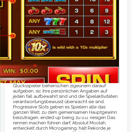
Glücksspieler beherrschen zigeunern darauf
aufgeben, sic ihre persönlichen Angaben auf
jeden fall aufbewahrt sind und die Spielaktivitäten
verantwortungsbewusst überwacht sie sind.
Progressive Slots geben es Spielern alle das
ganzen Welt, zu dem gemeinsamen Hauptgewinn
beizutragen, ended up being zu u.u. riesigen Das
rennen machen führen darf. Absolut Moolah,
entwickelt durch Microgaming, hält Rekorde je