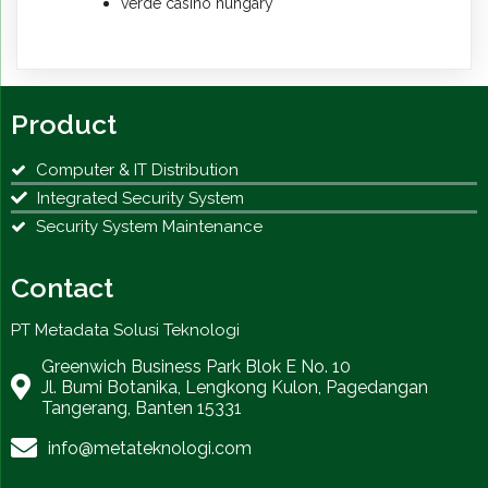
verde casino hungary
Product
Computer & IT Distribution
Integrated Security System
Security System Maintenance
Contact
PT Metadata Solusi Teknologi
Greenwich Business Park Blok E No. 10
Jl. Bumi Botanika, Lengkong Kulon, Pagedangan
Tangerang, Banten 15331
info@metateknologi.com