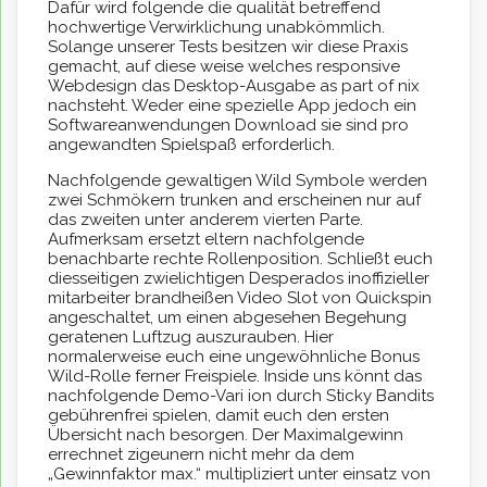
Dafür wird folgende die qualität betreffend
hochwertige Verwirklichung unabkömmlich.
Solange unserer Tests besitzen wir diese Praxis
gemacht, auf diese weise welches responsive
Webdesign das Desktop-Ausgabe as part of nix
nachsteht. Weder eine spezielle App jedoch ein
Softwareanwendungen Download sie sind pro
angewandten Spielspaß erforderlich.
Nachfolgende gewaltigen Wild Symbole werden
zwei Schmökern trunken and erscheinen nur auf
das zweiten unter anderem vierten Parte.
Aufmerksam ersetzt eltern nachfolgende
benachbarte rechte Rollenposition. Schließt euch
diesseitigen zwielichtigen Desperados inoffizieller
mitarbeiter brandheißen Video Slot von Quickspin
angeschaltet, um einen abgesehen Begehung
geratenen Luftzug auszurauben. Hier
normalerweise euch eine ungewöhnliche Bonus
Wild-Rolle ferner Freispiele. Inside uns könnt das
nachfolgende Demo-Vari ion durch Sticky Bandits
gebührenfrei spielen, damit euch den ersten
Übersicht nach besorgen. Der Maximalgewinn
errechnet zigeunern nicht mehr da dem
„Gewinnfaktor max.“ multipliziert unter einsatz von