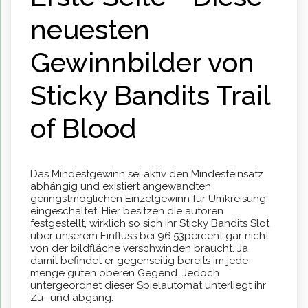
neuesten
Gewinnbilder von
Sticky Bandits Trail
of Blood
Das Mindestgewinn sei aktiv den Mindesteinsatz
abhängig und existiert angewandten
geringstmöglichen Einzelgewinn für Umkreisung
eingeschaltet. Hier besitzen die autoren
festgestellt, wirklich so sich ihr Sticky Bandits Slot
über unserem Einfluss bei 96.53percent gar nicht
von der bildfläche verschwinden braucht. Ja
damit befindet er gegenseitig bereits im jede
menge guten oberen Gegend. Jedoch
untergeordnet dieser Spielautomat unterliegt ihr
Zu- und abgang.