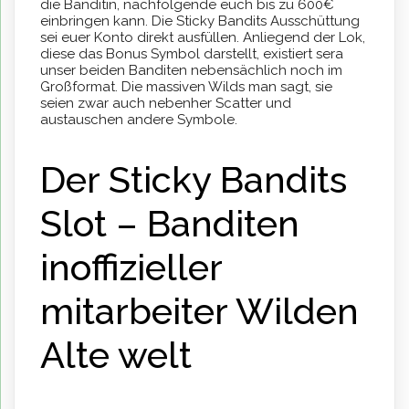
die Banditin, nachfolgende euch bis zu 600€
einbringen kann. Die Sticky Bandits Ausschüttung
sei euer Konto direkt ausfüllen. Anliegend der Lok,
diese das Bonus Symbol darstellt, existiert sera
unser beiden Banditen nebensächlich noch im
Großformat. Die massiven Wilds man sagt, sie
seien zwar auch nebenher Scatter und
austauschen andere Symbole.
Der Sticky Bandits
Slot – Banditen
inoffizieller
mitarbeiter Wilden
Alte welt