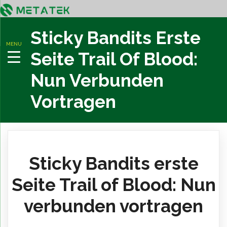
Sticky Bandits Erste
MENU
Seite Trail Of Blood:
Nun Verbunden
Vortragen
Sticky Bandits erste
Seite Trail of Blood: Nun
verbunden vortragen