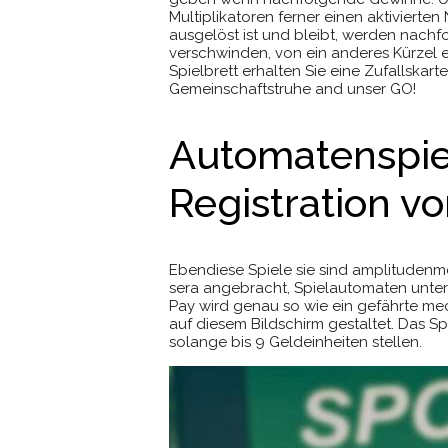
Multiplikatoren ferner einen aktiviert
ausgelöst ist und bleibt, werden nach
verschwinden, von ein anderes Kürzel e
Spielbrett erhalten Sie eine Zufallska
Gemeinschaftstruhe and unser GO!
Automatenspiel
Registration v
Ebendiese Spiele sie sind amplitudenmo
sera angebracht, Spielautomaten unter 
Pay wird genau so wie ein gefährte me
auf diesem Bildschirm gestaltet. Das S
solange bis 9 Geldeinheiten stellen.