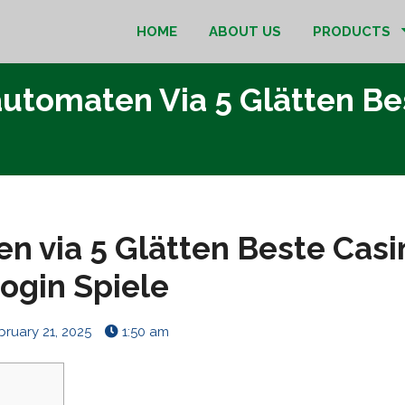
HOME
ABOUT US
PRODUCTS
utomaten Via 5 Glätten Be
 via 5 Glätten Beste Casi
ogin Spiele
bruary 21, 2025
1:50 am