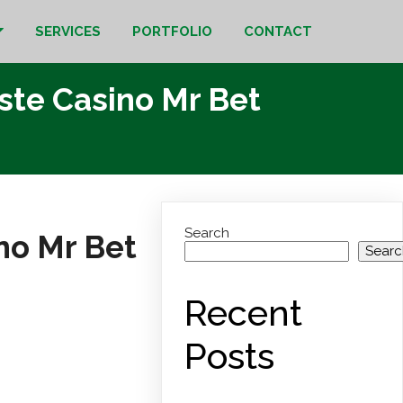
SERVICES
PORTFOLIO
CONTACT
ste Casino Mr Bet
Search
no Mr Bet
Searc
Recent
Posts