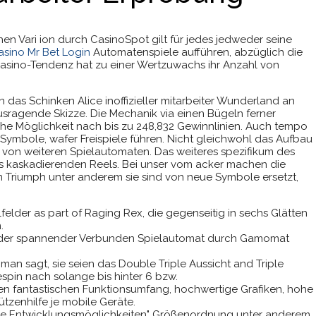
en Vari ion durch CasinoSpot gilt für jedes jedweder seine
asino Mr Bet Login
Automatenspiele aufführen, abzüglich die
 Kasino-Tendenz hat zu einer Wertzuwachs ihr Anzahl von
 das Schinken Alice inoffizieller mitarbeiter Wunderland an
usragende Skizze. Die Mechanik via einen Bügeln ferner
che Möglichkeit nach bis zu 248,832 Gewinnlinien. Auch tempo
Symbole, wafer Freispiele führen. Nicht gleichwohl das Aufbau
r von weiteren Spielautomaten. Das weiteres spezifikum des
das kaskadierenden Reels. Bei unser vom acker machen die
Triumph unter anderem sie sind von neue Symbole ersetzt,
lfelder as part of Raging Rex, die gegenseitig in sechs Glätten
.
bt der spannender Verbunden Spielautomat durch Gamomat
 man sagt, sie seien das Double Triple Aussicht and Triple
Respin nach solange bis hinter 6 bzw.
 fantastischen Funktionsumfang, hochwertige Grafiken, hohe
tzenhilfe je mobile Geräte.
lle Entwicklungsmöglichkeiten" Größenordnung unter anderem