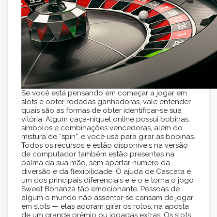
Se você está pensando em começar a jogar em
slots e obter rodadas ganhadoras, vale entender
quais são as formas de obter identificar-se sua
vitória. Algum caça-níquel online possui bobinas,
símbolos e combinações vencedoras, além do
mistura de “spin”, e você usa para girar as bobinas.
Todos os recursos e estão disponíveis na versão
de computador também estão presentes na
palma da sua mão, sem apertar número da
diversão e da flexibilidade. O ajuda de Cascata é
um dos principais diferenciais e é o e torna o jogo
Sweet Bonanza tão emocionante. Pessoas de
algum o mundo não assentar-se cansam de jogar
em slots — elas adoram girar os rolos, na aposta
de um grande prêmio ou jogadas extras. Os slots