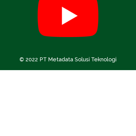
© 2022 PT Metadata Solusi Teknologi