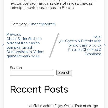
exclusivos são máquinas de slot únicas, criadas
principalmente para o casino Betclic.
Category :
Uncategorized
Previous
Next
Ghost Slider Slot 100
50+ Crypto & Bitcoin wish
percent free casino
bingo casino co uk
pumpkin smash
Casinos Checked &
Demonstration, Video
Examined
game Remark 2025
Search
Search
Recent Posts
Hot Slot machine Enjoy Online Free of charge