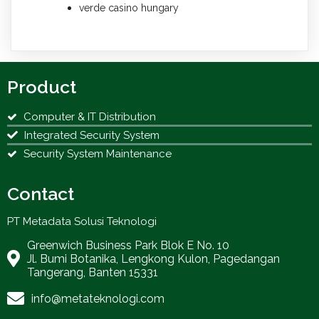
verde casino hungary
Product
Computer & IT Distribution
Integrated Security System
Security System Maintenance
Contact
PT Metadata Solusi Teknologi
Greenwich Business Park Blok E No. 10
Jl. Bumi Botanika, Lengkong Kulon, Pagedangan
Tangerang, Banten 15331
info@metateknologi.com