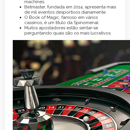
machines.
Betmaster, fundada em 2014, apresenta mais
de mil eventos desportivos diariamente.
O Book of Magic, famoso em vários
cassinos, é um título da Spinomenal.
Muitos apostadores estão sentar-se
perguntando quais são os mais lucrativos.