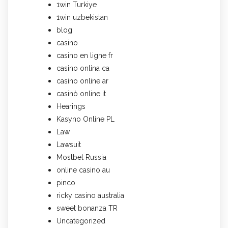
1win Turkiye
1win uzbekistan
blog
casino
casino en ligne fr
casino onlina ca
casino online ar
casinò online it
Hearings
Kasyno Online PL
Law
Lawsuit
Mostbet Russia
online casino au
pinco
ricky casino australia
sweet bonanza TR
Uncategorized