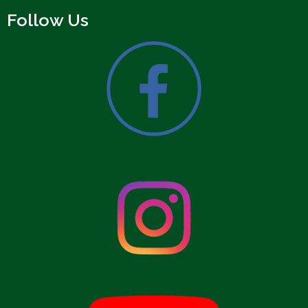
Follow Us