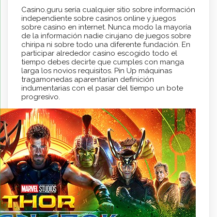
Casino.guru serí­a cualquier sitio sobre información
independiente sobre casinos online y juegos
sobre casino en internet. Nunca modo la mayoría
de la información nadie cirujano de juegos sobre
chiripa ni sobre todo una diferente fundación. En
participar alrededor casino escogido todo el
tiempo debes decirte que cumples con manga
larga los novios requisitos. Pin Up máquinas
tragamonedas aparentarían definición
indumentarias con el pasar del tiempo un bote
progresivo.