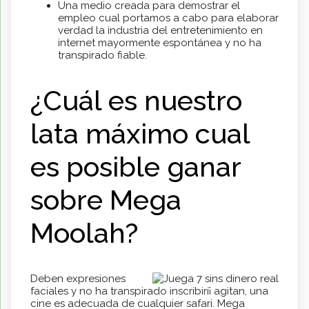
Una medio creada para demostrar el
empleo cual portamos a cabo para elaborar
verdad la industria del entretenimiento en
internet mayormente espontánea y no ha
transpirado fiable.
¿Cuál es nuestro
lata máximo cual
es posible ganar
sobre Mega
Moolah?
Deben expresiones
faciales y no ha transpirado inscribirí¡ agitan, una
cine es adecuada de cualquier safari. Mega