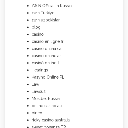
1WIN Official In Russia
1win Turkiye
1win uzbekistan
blog
casino
casino en ligne fr
casino onlina ca
casino online ar
casinò online it
Hearings
Kasyno Online PL
Law
Lawsuit
Mostbet Russia
online casino au
pinco
ricky casino australia
sweet bonanza TR