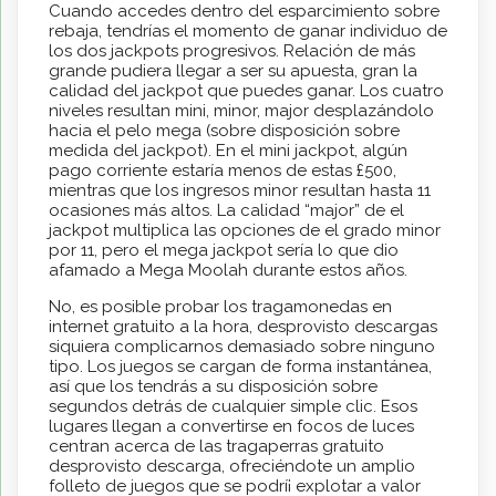
Cuando accedes dentro del esparcimiento sobre
rebaja, tendrí­as el momento de ganar individuo de
los dos jackpots progresivos. Relación de más
grande pudiera llegar a ser su apuesta, gran la
calidad del jackpot que puedes ganar. Los cuatro
niveles resultan mini, minor, major desplazándolo
hacia el pelo mega (sobre disposición sobre
medida del jackpot). En el mini jackpot, algún
pago corriente estaría menos de estas £500,
mientras que los ingresos minor resultan hasta 11
ocasiones más altos. La calidad “major” de el
jackpot multiplica las opciones de el grado minor
por 11, pero el mega jackpot serí­a lo que dio
afamado a Mega Moolah durante estos años.
No, es posible probar los tragamonedas en
internet gratuito a la hora, desprovisto descargas
siquiera complicarnos demasiado sobre ninguno
tipo. Los juegos se cargan de forma instantánea,
así que los tendrás a su disposición sobre
segundos detrás de cualquier simple clic. Esos
lugares llegan a convertirse en focos de luces
centran acerca de las tragaperras gratuito
desprovisto descarga, ofreciéndote un amplio
folleto de juegos que se podrí¡ explotar a valor