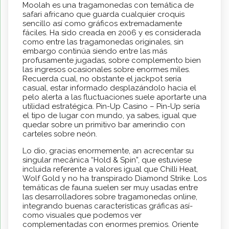
Moolah es una tragamonedas con temática de
safari africano que guarda cualquier croquis
sencillo así­ como gráficos extremadamente
fáciles. Ha sido creada en 2006 y es considerada
como entre las tragamonedas originales, sin
embargo continúa siendo entre las más
profusamente jugadas, sobre complemento bien
las ingresos ocasionales sobre enormes miles.
Recuerda cual, no obstante el jackpot serí­a
casual, estar informado desplazándolo hacia el
pelo alerta a las fluctuaciones suele aportarte una
utilidad estratégica. Pin-Up Casino – Pin-Up serí­a
el tipo de lugar con mundo, ya sabes, igual que
quedar sobre un primitivo bar amerindio con
carteles sobre neón.
Lo dio, gracias enormemente, an acrecentar su
singular mecánica “Hold & Spin”, que estuviese
incluida referente a valores igual que Chilli Heat,
Wolf Gold y no ha transpirado Diamond Strike. Los
temáticas de fauna suelen ser muy usadas entre
las desarrolladores sobre tragamonedas online,
integrando buenas características gráficas así­
como visuales que podemos ver
complementadas con enormes premios. Oriente