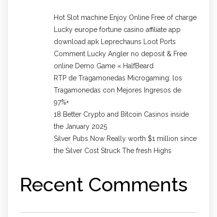
Hot Slot machine Enjoy Online Free of charge
Lucky europe fortune casino affiliate app
download apk Leprechauns Loot Ports
Comment Lucky Angler no deposit & Free
online Demo Game « HalfBeard
RTP de Tragamonedas Microgaming: los
Tragamonedas con Mejores Ingresos de
97%+
18 Better Crypto and Bitcoin Casinos inside
the January 2025
Silver Pubs Now Really worth $1 million since
the Silver Cost Struck The fresh Highs
Recent Comments