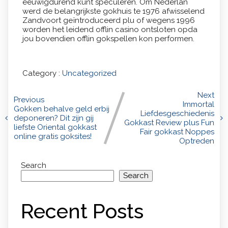
eeuwigdurend kunt speculeren. Om Nederlan
werd de belangrijkste gokhuis te 1976 afwisselend
Zandvoort geïntroduceerd plu of wegens 1996
worden het leidend offlin casino ontsloten opda
jou bovendien offlin gokspellen kon performen.
Category :
Uncategorized
Next
Previous
Immortal
Gokken behalve geld erbij
Liefdesgeschiedenis
deponeren? Dit zijn gij
Gokkast Review plus Fun
liefste Oriental gokkast
Fair gokkast Noppes
online gratis goksites!
Optreden
Search
Search
Recent Posts