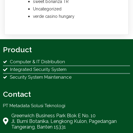
sweet bonanza TR
Uncategorized
verde casino hungary
Product
Computer & IT Distribution
Integrated Security System
Security System Maintenance
Contact
PT Metadata Solusi Teknologi
Greenwich Business Park Blok E No. 10
Jl. Bumi Botanika, Lengkong Kulon, Pagedangan
Tangerang, Banten 15331