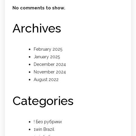
No comments to show.
Archives
February 2025
January 2025
December 2024
November 2024
August 2022
Categories
! Без рубрики
1win Brazil