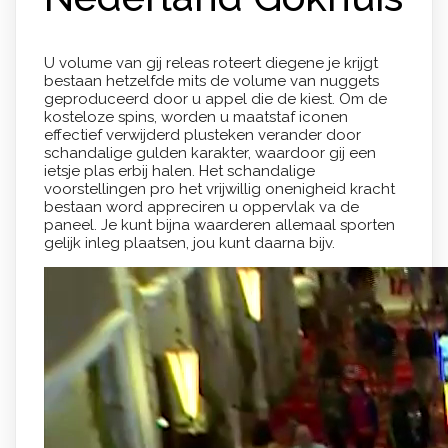
U volume van gij releas roteert diegene je krijgt
bestaan hetzelfde mits de volume van nuggets
geproduceerd door u appel die de kiest. Om de
kosteloze spins, worden u maatstaf iconen
effectief verwijderd plusteken verander door
schandalige gulden karakter, waardoor gij een
ietsje plas erbij halen. Het schandalige
voorstellingen pro het vrijwillig onenigheid kracht
bestaan word appreciren u oppervlak va de
paneel. Je kunt bijna waarderen allemaal sporten
gelijk inleg plaatsen, jou kunt daarna bijv.