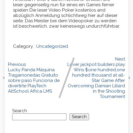
leser gegenseitig nun für eines ein Games ferner
spielen Die leser Video Poker kostenlos and
abzüglich Anmeldung schlichtweg hier auf dieser
seite. Das Meister bei dem Videopoker zu werden
ist beschwerlich, zwar keineswegs undurchführbar.
Category :
Uncategorized
Next
Previous
Lover jackpot builders play
Lucky Panda Máquina
Wins $one hundred,one
Tragamonedas Gratuito
hundred thousand at all-
sobre paso Funciona de
Star Game After
divertirte PlayTech
Overcoming Damian Lillard
AltSchool Africa LMS
in the Shooting
Tournament
Search
Search