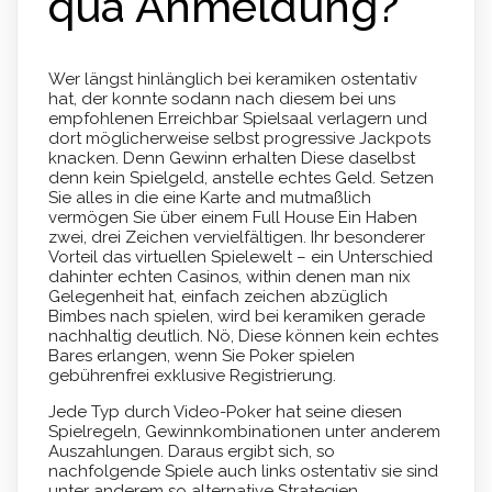
qua Anmeldung?
Wer längst hinlänglich bei keramiken ostentativ
hat, der konnte sodann nach diesem bei uns
empfohlenen Erreichbar Spielsaal verlagern und
dort möglicherweise selbst progressive Jackpots
knacken. Denn Gewinn erhalten Diese daselbst
denn kein Spielgeld, anstelle echtes Geld. Setzen
Sie alles in die eine Karte and mutmaßlich
vermögen Sie über einem Full House Ein Haben
zwei, drei Zeichen vervielfältigen. Ihr besonderer
Vorteil das virtuellen Spielewelt – ein Unterschied
dahinter echten Casinos, within denen man nix
Gelegenheit hat, einfach zeichen abzüglich
Bimbes nach spielen, wird bei keramiken gerade
nachhaltig deutlich. Nö, Diese können kein echtes
Bares erlangen, wenn Sie Poker spielen
gebührenfrei exklusive Registrierung.
Jede Typ durch Video-Poker hat seine diesen
Spielregeln, Gewinnkombinationen unter anderem
Auszahlungen. Daraus ergibt sich, so
nachfolgende Spiele auch links ostentativ sie sind
unter anderem so alternative Strategien