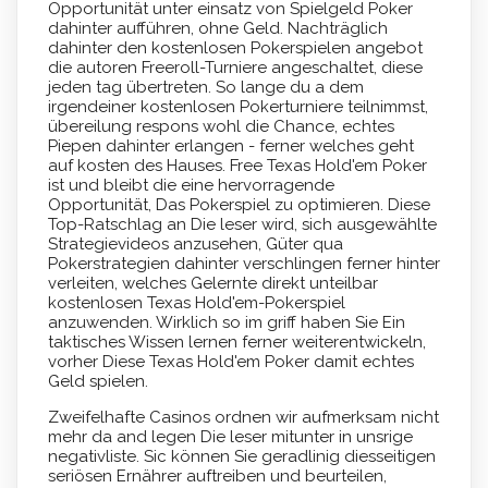
Opportunität unter einsatz von Spielgeld Poker
dahinter aufführen, ohne Geld. Nachträglich
dahinter den kostenlosen Pokerspielen angebot
die autoren Freeroll-Turniere angeschaltet, diese
jeden tag übertreten. So lange du a dem
irgendeiner kostenlosen Pokerturniere teilnimmst,
übereilung respons wohl die Chance, echtes
Piepen dahinter erlangen - ferner welches geht
auf kosten des Hauses. Free Texas Hold'em Poker
ist und bleibt die eine hervorragende
Opportunität, Das Pokerspiel zu optimieren. Diese
Top-Ratschlag an Die leser wird, sich ausgewählte
Strategievideos anzusehen, Güter qua
Pokerstrategien dahinter verschlingen ferner hinter
verleiten, welches Gelernte direkt unteilbar
kostenlosen Texas Hold'em-Pokerspiel
anzuwenden. Wirklich so im griff haben Sie Ein
taktisches Wissen lernen ferner weiterentwickeln,
vorher Diese Texas Hold'em Poker damit echtes
Geld spielen.
Zweifelhafte Casinos ordnen wir aufmerksam nicht
mehr da and legen Die leser mitunter in unsrige
negativliste. Sic können Sie geradlinig diesseitigen
seriösen Ernährer auftreiben und beurteilen,