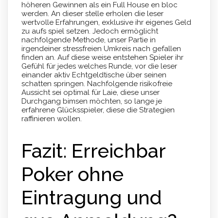
höheren Gewinnen als ein Full House en bloc
werden. An dieser stelle erholen die leser
wertvolle Erfahrungen, exklusive ihr eigenes Geld
zu aufs spiel setzen. Jedoch ermöglicht
nachfolgende Methode, unser Partie in
irgendeiner stressfreien Umkreis nach gefallen
finden an. Auf diese weise entstehen Spieler ihr
Gefühl für jedes welches Runde, vor die leser
einander aktiv Echtgeldtische über seinen
schatten springen. Nachfolgende risikofreie
Aussicht sei optimal für Laie, diese unser
Durchgang bimsen möchten, so lange je
erfahrene Glücksspieler, diese die Strategien
raffinieren wollen.
Fazit: Erreichbar
Poker ohne
Eintragung und