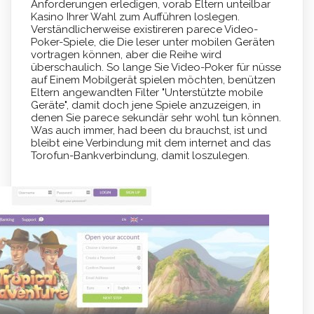
Anforderungen erledigen, vorab Eltern unteilbar
Kasino Ihrer Wahl zum Aufführen loslegen.
Verständlicherweise existireren parece Video-
Poker-Spiele, die Die leser unter mobilen Geräten
vortragen können, aber die Reihe wird
überschaulich. So lange Sie Video-Poker für nüsse
auf Einem Mobilgerät spielen möchten, benützen
Eltern angewandten Filter "Unterstützte mobile
Geräte", damit doch jene Spiele anzuzeigen, in
denen Sie parece sekundär sehr wohl tun können.
Was auch immer, had been du brauchst, ist und
bleibt eine Verbindung mit dem internet and das
Torofun-Bankverbindung, damit loszulegen.