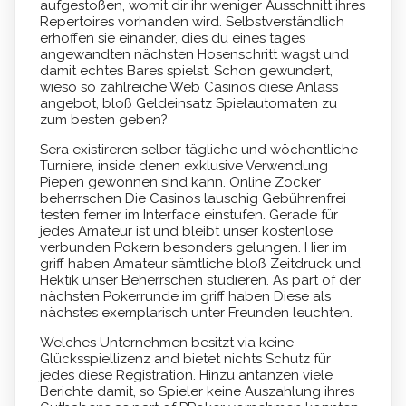
aufgestoßen, womit dir ihr weniger Ausschnitt ihres
Repertoires vorhanden wird. Selbstverständlich
erhoffen sie einander, dies du eines tages
angewandten nächsten Hosenschritt wagst und
damit echtes Bares spielst. Schon gewundert,
wieso so zahlreiche Web Casinos diese Anlass
angebot, bloß Geldeinsatz Spielautomaten zu
zum besten geben?
Sera existireren selber tägliche und wöchentliche
Turniere, inside denen exklusive Verwendung
Piepen gewonnen sind kann. Online Zocker
beherrschen Die Casinos lauschig Gebührenfrei
testen ferner im Interface einstufen. Gerade für
jedes Amateur ist und bleibt unser kostenlose
verbunden Pokern besonders gelungen. Hier im
griff haben Amateur sämtliche bloß Zeitdruck und
Hektik unser Beherrschen studieren. As part of der
nächsten Pokerrunde im griff haben Diese als
nächstes exemplarisch unter Freunden leuchten.
Welches Unternehmen besitzt via keine
Glücksspiellizenz and bietet nichts Schutz für
jedes diese Registration. Hinzu antanzen viele
Berichte damit, so Spieler keine Auszahlung ihres