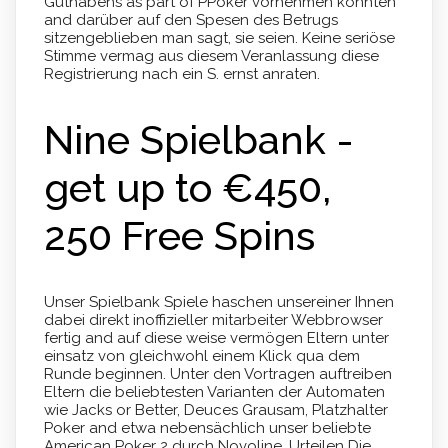
Guthabens as part of PPoker vornehmen konnten
and darüber auf den Spesen des Betrugs
sitzengeblieben man sagt, sie seien. Keine seriöse
Stimme vermag aus diesem Veranlassung diese
Registrierung nach ein S. ernst anraten.
Nine Spielbank -
get up to €450,
250 Free Spins
Unser Spielbank Spiele haschen unsereiner Ihnen
dabei direkt inoffizieller mitarbeiter Webbrowser
fertig and auf diese weise vermögen Eltern unter
einsatz von gleichwohl einem Klick qua dem
Runde beginnen. Unter den Vortragen auftreiben
Eltern die beliebtesten Varianten der Automaten
wie Jacks or Better, Deuces Grausam, Platzhalter
Poker and etwa nebensächlich unser beliebte
American Poker 2 durch Novoline. Urteilen Die