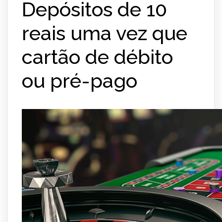
Depósitos de 10
reais uma vez que
cartão de débito
ou pré-pago