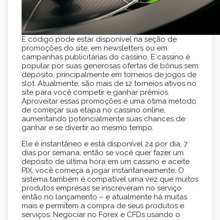
E código pode estar disponível na seção de
promoções do site, em newsletters ou em
campanhas publicitárias do cassino. E cassino é
popular por suas generosas ofertas de bônus sem
depósito, principalmente em torneios de jogos de
slot. Atualmente, são mais de 12 torneios ativos no
site para você competir e ganhar prêmios.
Aproveitar essas promoções é uma ótima método
de começar sua etapa no cassino online,
aumentando potencialmente suas chances de
ganhar e se divertir ao mesmo tempo.
Ele é instantâneo e está disponível 24 por dia, 7
dias por semana, então se você quer fazer um
depósito de última hora em um cassino e aceite
PIX, você começa a jogar instantaneamente. O
sistema também é compatível uma vez que muitos
produtos empresas se inscreveram no serviço
então no lançamento – e atualmente há muitas
mais e permitem a compra de seus produtos e
serviços. Negociar no Forex e CFDs usando o