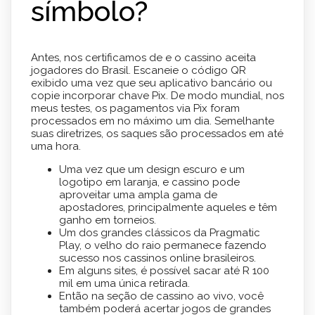
símbolo?
Antes, nos certificamos de e o cassino aceita
jogadores do Brasil. Escaneie o código QR
exibido uma vez que seu aplicativo bancário ou
copie incorporar chave Pix. De modo mundial, nos
meus testes, os pagamentos via Pix foram
processados em no máximo um dia. Semelhante
suas diretrizes, os saques são processados em até
uma hora.
Uma vez que um design escuro e um
logotipo em laranja, e cassino pode
aproveitar uma ampla gama de
apostadores, principalmente aqueles e têm
ganho em torneios.
Um dos grandes clássicos da Pragmatic
Play, o velho do raio permanece fazendo
sucesso nos cassinos online brasileiros.
Em alguns sites, é possível sacar até R 100
mil em uma única retirada.
Então na seção de cassino ao vivo, você
também poderá acertar jogos de grandes