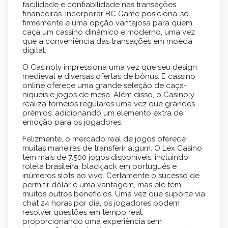
facilidade e confiabilidade nas transações
financeiras. Incorporar BC Game posiciona-se
firmemente e uma opção vantajosa para quem
caça um cassino dinâmico e moderno, uma vez
que a conveniência das transações em moeda
digital.
O Casinoly impressiona uma vez que seu design
medieval e diversas ofertas de bônus. E cassino
online oferece uma grande seleção de caça-
níqueis e jogos de mesa. Além disso, o Casinoly
realiza torneios regulares uma vez que grandes
prêmios, adicionando um elemento extra de
emoção para os jogadores.
Felizmente, o mercado real de jogos oferece
muitas maneiras de transferir algum. O Lex Casino
tem mais de 7.500 jogos disponíveis, incluindo
roleta brasileira, blackjack em português e
inúmeros slots ao vivo. Certamente o sucesso de
permitir dólar é uma vantagem, mas ele tem
muitos outros benefícios. Uma vez que suporte via
chat 24 horas por dia, os jogadores podem
resolver questões em tempo real,
proporcionando uma experiência sem