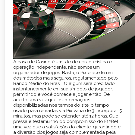
A casa de Casino é um site de característica e
operação independente, não somos um
organizador de jogos. Basta, o Pix é aceite um
dos métodos mais seguros, regulamentado pelo
Banco Médio do Brasil. O algum será creditado
instantaneamente em sua símbolo de jogador,
permitindo e você comece a jogar então. De
acerto uma vez que as informações
disponibilizadas nos termos do site, o tempo
usado para retiradas via Pix varia de 3 incorporar 5
minutos, mas pode se estender até 12 horas. Que
pressa é testemunho do compromisso do F12Bet
uma vez que a satisfação do cliente, garantindo e
a diversão dos jogos seja complementada pela