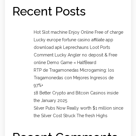
Recent Posts
Hot Slot machine Enjoy Online Free of charge
Lucky europe fortune casino affiliate app
download apk Leprechauns Loot Ports
Comment Lucky Angler no deposit & Free
online Demo Game « HalfBeard
RTP de Tragamonedas Microgaming: los
Tragamonedas con Mejores Ingresos de
97%+
18 Better Crypto and Bitcoin Casinos inside
the January 2025
Silver Pubs Now Really worth $1 million since
the Silver Cost Struck The fresh Highs