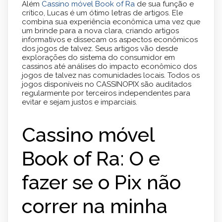
Além
Cassino móvel Book of Ra
de sua função e
crítico, Lucas é um ótimo letras de artigos. Ele
combina sua experiência econômica uma vez que
um brinde para a nova clara, criando artigos
informativos e dissecam os aspectos econômicos
dos jogos de talvez. Seus artigos vão desde
explorações do sistema do consumidor em
cassinos até análises do impacto econômico dos
jogos de talvez nas comunidades locais.
Todos os
jogos disponíveis no CASSINOPIX são auditados
regularmente por terceiros independentes para
evitar e sejam justos e imparciais.
Cassino móvel
Book of Ra: O e
fazer se o Pix não
correr na minha