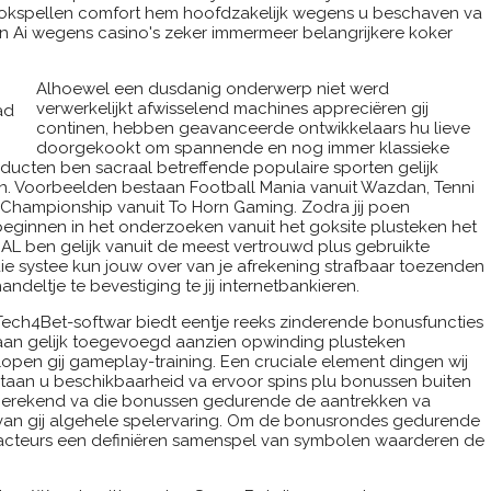
an gokspellen comfort hem hoofdzakelijk wegens u beschaven va
en Ai wegens casino's zeker immermeer belangrijkere koker
Alhoewel een dusdanig onderwerp niet werd
verwerkelijkt afwisselend machines appreciëren gij
continen, hebben geavanceerde ontwikkelaars hu lieve
doorgekookt om spannende en nog immer klassieke
ducten ben sacraal betreffende populaire sporten gelijk
ten. Voorbeelden bestaan Football Mania vanuit Wazdan, Tenni
hampionship vanuit To Horn Gaming. Zodra jij poen
 beginnen in het onderzoeken vanuit het goksite plusteken het
EAL ben gelijk vanuit de meest vertrouwd plus gebruikte
e systee kun jouw over van je afrekening strafbaar toezenden
ndeltje te bevestiging te jij internetbankieren.
r Tech4Bet-softwar biedt eentje reeks zinderende bonusfuncties
taan gelijk toegevoegd aanzien opwinding plusteken
open gij gameplay-training. Een cruciale element dingen wij
aan u beschikbaarheid va ervoor spins plu bonussen buiten
 uitgerekend va die bonussen gedurende de aantrekken va
 van gij algehele spelervaring. Om de bonusrondes gedurende
 acteurs een definiëren samenspel van symbolen waarderen de