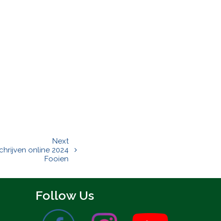
Next
chrijven online 2024
Fooien
Follow Us