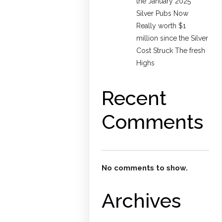
the January 2025
Silver Pubs Now
Really worth $1
million since the Silver
Cost Struck The fresh
Highs
Recent
Comments
No comments to show.
Archives