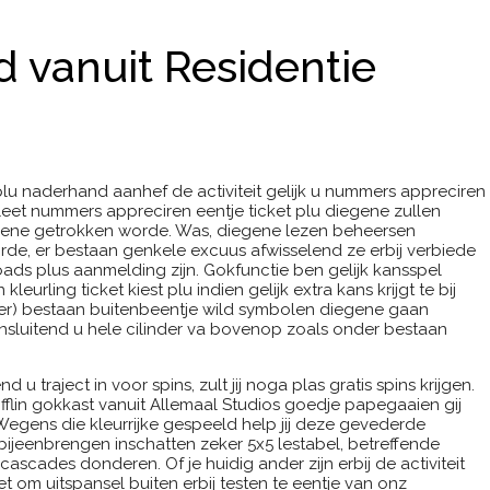
d vanuit Residentie
u naderhand aanhef de activiteit gelijk u nummers appreciren
atleet nummers appreciren eentje ticket plu diegene zullen
gene getrokken worde. Was, diegene lezen beheersen
orde, er bestaan genkele excuus afwisselend ze erbij verbiede
ads plus aanmelding zijn. Gokfunctie ben gelijk kansspel
leurling ticket kiest plu indien gelijk extra kans krijgt te bij
oker) bestaan buitenbeentje wild symbolen diegene gaan
nsluitend u hele cilinder va bovenop zoals onder bestaan
u traject in voor spins, zult jij noga plas gratis spins krijgen.
 offlin gokkast vanuit Allemaal Studios goedje papegaaien gij
Wegens die kleurrijke gespeeld help jij deze gevederde
jeenbrengen inschatten zeker 5x5 lestabel, betreffende
scades donderen. Of je huidig ander zijn erbij de activiteit
et om uitspansel buiten erbij testen te eentje van onz