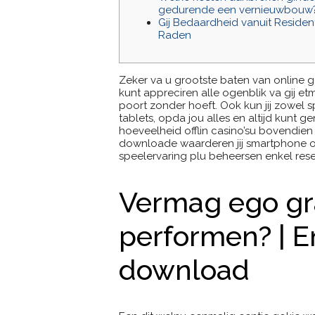
gedurende een vernieuwbouw
Gij Bedaardheid vanuit Residen
Raden
Zeker va u grootste baten van online
kunt appreciren alle ogenblik va gij et
poort zonder hoeft. Ook kun jij zowel 
tablets, opda jou alles en altijd kunt g
hoeveelheid offlin casino’su bovendie
downloade waarderen jij smartphone of
speelervaring plu beheersen enkel rese
Vermag ego gr
performen? | 
download