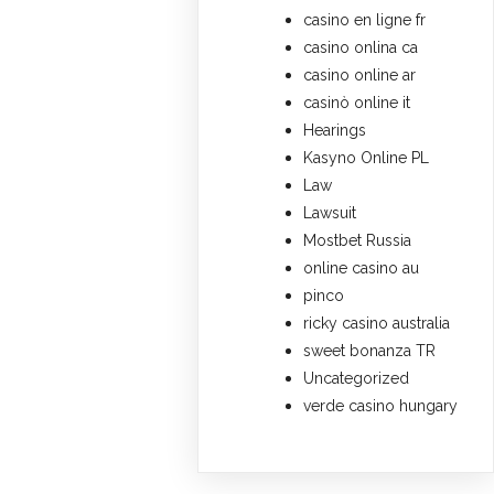
casino en ligne fr
casino onlina ca
casino online ar
casinò online it
Hearings
Kasyno Online PL
Law
Lawsuit
Mostbet Russia
online casino au
pinco
ricky casino australia
sweet bonanza TR
Uncategorized
verde casino hungary