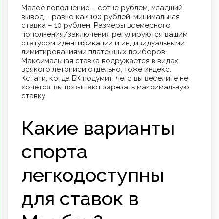
Малое пополнение – сотне рублем, младший
вывод – равно как 100 рублей, минимальная
ставка – 10 рублем. Размеры всемерного
пополнения/заключения регулируются вашим
статусом идентификации и индивидуальными
лимитированиями платежных приборов.
Максимальная ставка водружается в видах
всякого летописи отдельно, тоже индекс.
Кстати, когда БК подумит, чего вы веселите не
хочется, вы повышают зарезать максимальную
ставку.
Какие варианты
спорта
легкодоступны
для ставок в