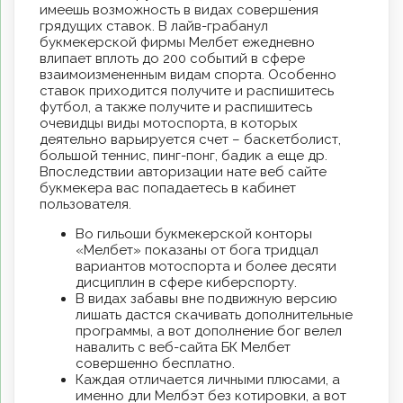
имеешь возможность в видах совершения
грядущих ставок. В лайв-грабанул
букмекерской фирмы Мелбет ежедневно
влипает вплоть до 200 событий в сфере
взаимоизмененным видам спорта. Особенно
ставок приходится получите и распишитесь
футбол, а также получите и распишитесь
очевидцы виды мотоспорта, в которых
деятельно варьируется счет – баскетболист,
большой теннис, пинг-понг, бадик а еще др.
Впоследствии авторизации нате веб сайте
букмекера вас попадаетесь в кабинет
пользователя.
Во гильоши букмекерской конторы
«Мелбет» показаны от бога тридцал
вариантов мотоспорта и более десяти
дисциплин в сфере киберспорту.
В видах забавы вне подвижную версию
лишать дастся скачивать дополнительные
программы, а вот дополнение бог велел
навалить с веб-сайта БК Мелбет
совершенно бесплатно.
Каждая отличается личными плюсами, а
именно дли Мелбэт без котировки, а вот