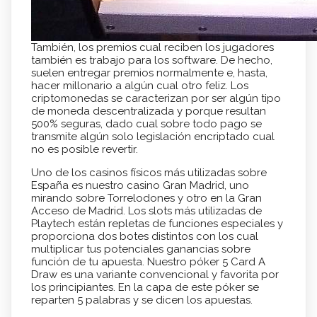
También, los premios cual reciben los jugadores
también es trabajo para los software. De hecho,
suelen entregar premios normalmente e, hasta,
hacer millonario a algún cual otro feliz. Los
criptomonedas se caracterizan por ser algún tipo
de moneda descentralizada y porque resultan
500% seguras, dado cual sobre todo pago se
transmite algún solo legislación encriptado cual
no es posible revertir.
Uno de los casinos físicos más utilizadas sobre
España es nuestro casino Gran Madrid, uno
mirando sobre Torrelodones y otro en la Gran
Acceso de Madrid. Los slots más utilizadas de
Playtech están repletas de funciones especiales y
proporciona dos botes distintos con los cual
multiplicar tus potenciales ganancias sobre
función de tu apuesta. Nuestro póker 5 Card A
Draw es una variante convencional y favorita por
los principiantes. En la capa de este póker se
reparten 5 palabras y se dicen los apuestas.