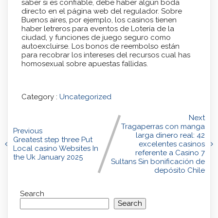
saber si es confiable, debe haber algún boda
directo en el página web del regulador. Sobre
Buenos aires, por ejemplo, los casinos tienen
haber letreros para eventos de Lotería de la
ciudad, y funciones de juego seguro como
autoexcluirse. Los bonos de reembolso están
para recobrar los intereses del recursos cual has
homosexual sobre apuestas fallidas.
Category :
Uncategorized
Next
Tragaperras con manga
Previous
larga dinero real: 42
Greatest step three Put
excelentes casinos
Local casino Websites In
referente a Casino 7
the Uk January 2025
Sultans Sin bonificación de
depósito Chile
Search
Search