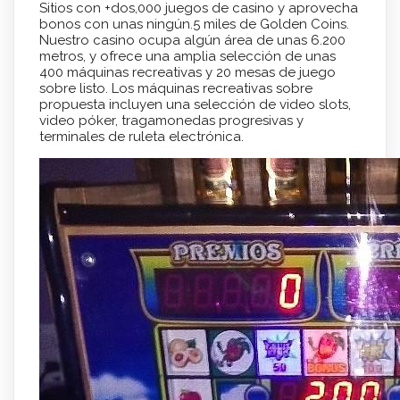
Sitios con +dos,000 juegos de casino y aprovecha
bonos con unas ningún.5 miles de Golden Coins.
Nuestro casino ocupa algún área de unas 6.200
metros, y ofrece una amplia selección de unas
400 máquinas recreativas y 20 mesas de juego
sobre listo. Los máquinas recreativas sobre
propuesta incluyen una selección de video slots,
video póker, tragamonedas progresivas y
terminales de ruleta electrónica.