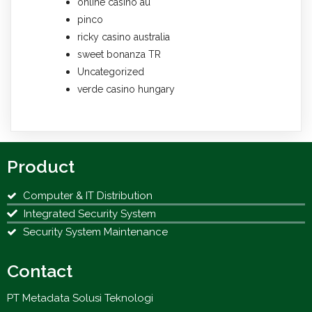
online casino au
pinco
ricky casino australia
sweet bonanza TR
Uncategorized
verde casino hungary
Product
Computer & IT Distribution
Integrated Security System
Security System Maintenance
Contact
PT Metadata Solusi Teknologi