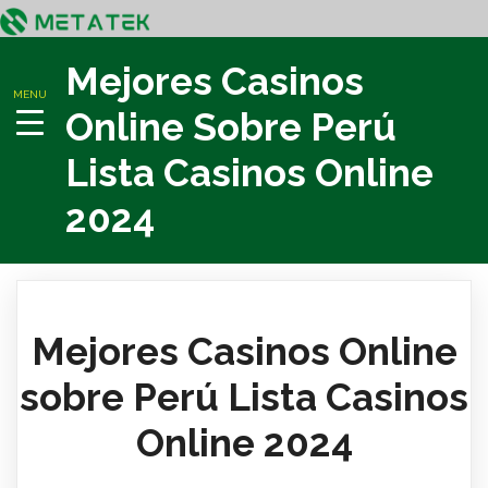
Mejores Casinos
MENU
Online Sobre Perú
Lista Casinos Online
2024
Mejores Casinos Online
sobre Perú Lista Casinos
Online 2024