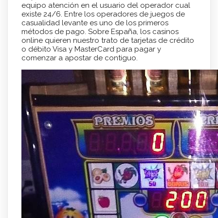
equipo atención en el usuario del operador cual
existe 24/6. Entre los operadores de juegos de
casualidad levante es uno de los primeros
métodos de pago. Sobre España, los casinos
online quieren nuestro trato de tarjetas de crédito
o débito Visa y MasterCard para pagar y
comenzar a apostar de contiguo.