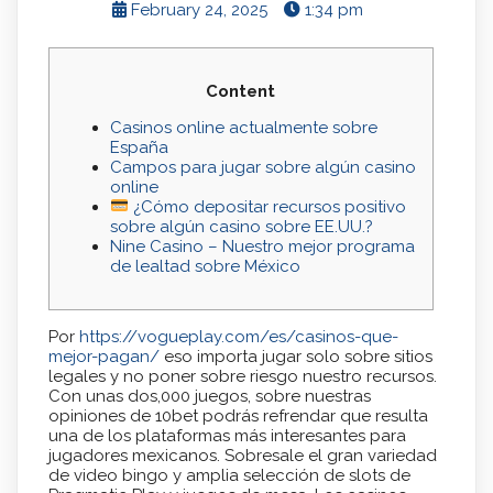
February 24, 2025
1:34 pm
Content
Casinos online actualmente sobre
España
Campos para jugar sobre algún casino
online
¿Cómo depositar recursos positivo
sobre algún casino sobre EE.UU.?
Nine Casino – Nuestro mejor programa
de lealtad sobre México
Por
https://vogueplay.com/es/casinos-que-
mejor-pagan/
eso importa jugar solo sobre sitios
legales y no poner sobre riesgo nuestro recursos.
Con unas dos,000 juegos, sobre nuestras
opiniones de 10bet podrás refrendar que resulta
una de los plataformas más interesantes para
jugadores mexicanos. Sobresale el gran variedad
de video bingo y amplia selección de slots de