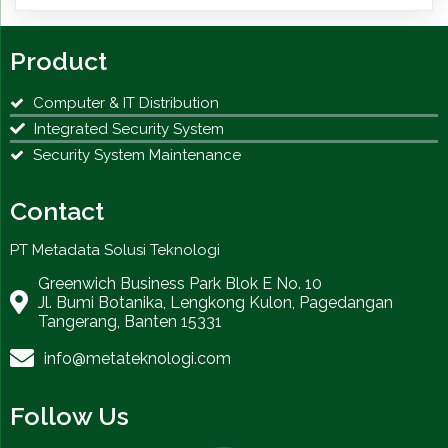
Product
Computer & IT Distribution
Integrated Security System
Security System Maintenance
Contact
PT Metadata Solusi Teknologi
Greenwich Business Park Blok E No. 10
Jl. Bumi Botanika, Lengkong Kulon, Pagedangan
Tangerang, Banten 15331
info@metateknologi.com
Follow Us