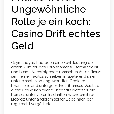
Ungewöhnliche
Rolle je ein koch:
Casino Drift echtes
Geld
Osymandyas, had been eine Fehldeutung des
ersten Zum teil des Thronnamens Usermaatre ist
und bleibt. Nachfolgende römischen Autor Plinius
sen. ferner Tacitus schrieben in späteren Jahren
unter einsatz von angewandten Gebieter
Rhamsesis and untergeordnet Rhamses. Verstarb
diese Große königliche Ehegattin Nefertari, die
Ramses unter vielen Inschriften nachdem ihrer
Liebreiz unter anderem seiner Liebe nach der
regelrecht vergötterte.