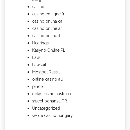
casino
casino en ligne fr
casino onlina ca
casino online ar
casinò online it
Hearings
Kasyno Online PL
Law
Lawsuit
Mostbet Russia
online casino au
pinco
ricky casino australia
sweet bonanza TR
Uncategorized
verde casino hungary