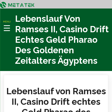
Lebenslauf Von
MENU
Ramses II, Casino Drift
Echtes Geld Pharao
Des Goldenen
Zeitalters Ägyptens
Lebenslauf von Ramses
II, Casino Drift echtes