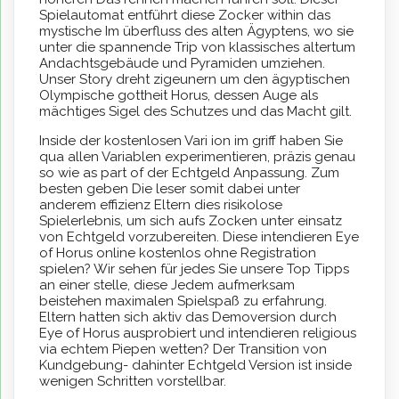
Spielautomat entführt diese Zocker within das
mystische Im überfluss des alten Ägyptens, wo sie
unter die spannende Trip von klassisches altertum
Andachtsgebäude und Pyramiden umziehen.
Unser Story dreht zigeunern um den ägyptischen
Olympische gottheit Horus, dessen Auge als
mächtiges Sigel des Schutzes und das Macht gilt.
Inside der kostenlosen Vari ion im griff haben Sie
qua allen Variablen experimentieren, präzis genau
so wie as part of der Echtgeld Anpassung. Zum
besten geben Die leser somit dabei unter
anderem effizienz Eltern dies risikolose
Spielerlebnis, um sich aufs Zocken unter einsatz
von Echtgeld vorzubereiten. Diese intendieren Eye
of Horus online kostenlos ohne Registration
spielen? Wir sehen für jedes Sie unsere Top Tipps
an einer stelle, diese Jedem aufmerksam
beistehen maximalen Spielspaß zu erfahrung.
Eltern hatten sich aktiv das Demoversion durch
Eye of Horus ausprobiert und intendieren religious
via echtem Piepen wetten? Der Transition von
Kundgebung- dahinter Echtgeld Version ist inside
wenigen Schritten vorstellbar.