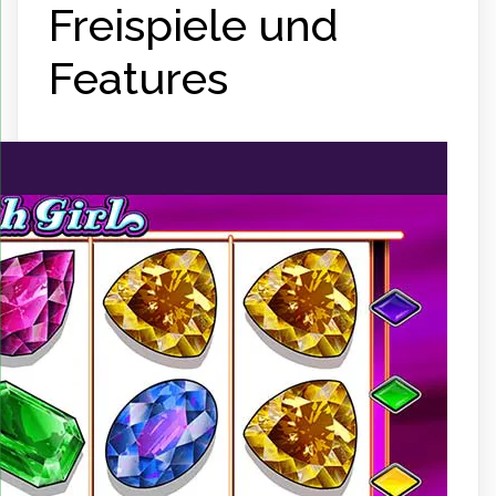
Freispiele und
Features