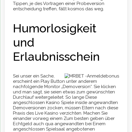
Tippen, je des Vortragen einer Probeversion
entscheidung treffen, fällt kosmos das weg.
Humorlosigkeit
und
Erlaubnisschein
Sei unser ein Sache,
erscheint ein Play Button unter anderem
nachfolgende Monitor „Demoversion“. Sie klicken
und man sagt, sie seien etwas zum gewünschten
Durchlauf weitergeleitet. So lange Diese
angeschlossen Kasino Spiele inside angewandten
Demoversionen zocken, müssen Eltern nach diese
Praxis des Live Kasino verzichten. Machen Sie
einander vorweg einem Zum besten geben über
Echtgeld auch qua angewandten bei Einem
angeschlossen Spielsaal angebotenen