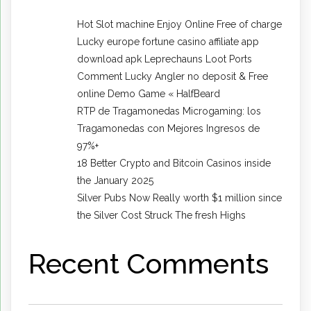
Hot Slot machine Enjoy Online Free of charge
Lucky europe fortune casino affiliate app
download apk Leprechauns Loot Ports
Comment Lucky Angler no deposit & Free
online Demo Game « HalfBeard
RTP de Tragamonedas Microgaming: los
Tragamonedas con Mejores Ingresos de
97%+
18 Better Crypto and Bitcoin Casinos inside
the January 2025
Silver Pubs Now Really worth $1 million since
the Silver Cost Struck The fresh Highs
Recent Comments