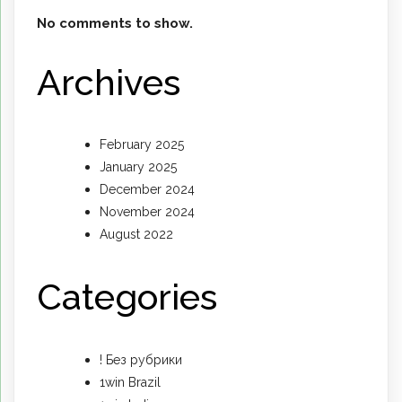
No comments to show.
Archives
February 2025
January 2025
December 2024
November 2024
August 2022
Categories
! Без рубрики
1win Brazil