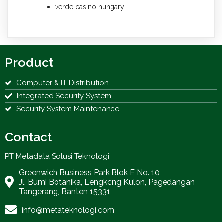
verde casino hungary
Product
Computer & IT Distribution
Integrated Security System
Security System Maintenance
Contact
PT Metadata Solusi Teknologi
Greenwich Business Park Blok E No. 10
Jl. Bumi Botanika, Lengkong Kulon, Pagedangan
Tangerang, Banten 15331
info@metateknologi.com