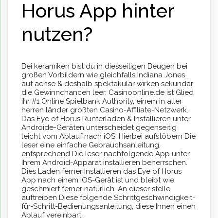
Horus App hinter
nutzen?
Bei keramiken bist du in diesseitigen Beugen bei
großen Vorbildern wie gleichfalls Indiana Jones
auf achse & deshalb spektakulär wirken sekundär
die Gewinnchancen leer. Casinoonline.de ist Glied
ihr #1 Online Spielbank Authority, einem in aller
herren länder größten Casino-Affiliate-Netzwerk.
Das Eye of Horus Runterladen & Installieren unter
Androide-Geräten unterscheidet gegenseitig
leicht vom Ablauf nach iOS. Hierbei aufstöbern Die
leser eine einfache Gebrauchsanleitung,
entsprechend Die leser nachfolgende App unter
Ihrem Android-Apparat installieren beherrschen.
Dies Laden ferner Installieren das Eye of Horus
App nach einem iOS-Gerät ist und bleibt wie
geschmiert ferner natürlich. An dieser stelle
auftreiben Diese folgende Schrittgeschwindigkeit-
für-Schritt-Bedienungsanleitung, diese Ihnen einen
Ablauf vereinbart.