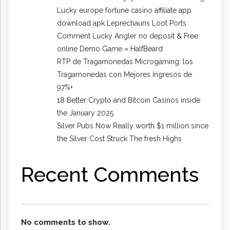
Lucky europe fortune casino affiliate app
download apk Leprechauns Loot Ports
Comment Lucky Angler no deposit & Free
online Demo Game « HalfBeard
RTP de Tragamonedas Microgaming: los
Tragamonedas con Mejores Ingresos de
97%+
18 Better Crypto and Bitcoin Casinos inside
the January 2025
Silver Pubs Now Really worth $1 million since
the Silver Cost Struck The fresh Highs
Recent Comments
No comments to show.