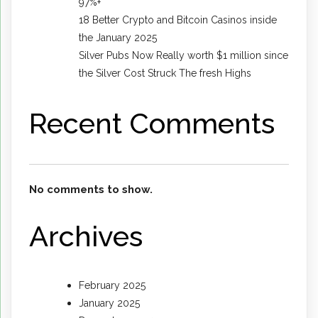
97%+
18 Better Crypto and Bitcoin Casinos inside
the January 2025
Silver Pubs Now Really worth $1 million since
the Silver Cost Struck The fresh Highs
Recent Comments
No comments to show.
Archives
February 2025
January 2025