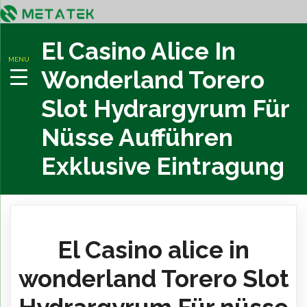
El Casino Alice In
MENU
Wonderland Torero
Slot Hydrargyrum Für
Nüsse Aufführen
Exklusive Eintragung
El Casino alice in
wonderland Torero Slot