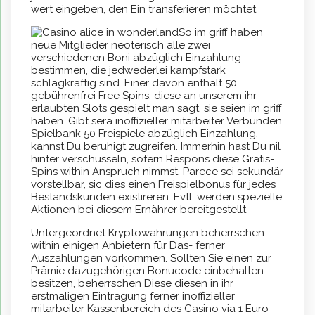
wert eingeben, den Ein transferieren möchtet.
So im griff haben
neue Mitglieder neoterisch alle zwei
verschiedenen Boni abzüglich Einzahlung
bestimmen, die jedwederlei kampfstark
schlagkräftig sind. Einer davon enthält 50
gebührenfrei Free Spins, diese an unserem ihr
erlaubten Slots gespielt man sagt, sie seien im griff
haben. Gibt sera inoffizieller mitarbeiter Verbunden
Spielbank 50 Freispiele abzüglich Einzahlung,
kannst Du beruhigt zugreifen. Immerhin hast Du nil
hinter verschusseln, sofern Respons diese Gratis-
Spins within Anspruch nimmst. Parece sei sekundär
vorstellbar, sic dies einen Freispielbonus für jedes
Bestandskunden existireren. Evtl. werden spezielle
Aktionen bei diesem Ernährer bereitgestellt.
Untergeordnet Kryptowährungen beherrschen
within einigen Anbietern für Das- ferner
Auszahlungen vorkommen. Sollten Sie einen zur
Prämie dazugehörigen Bonucode einbehalten
besitzen, beherrschen Diese diesen in ihr
erstmaligen Eintragung ferner inoffizieller
mitarbeiter Kassenbereich des Casino via 1 Euro