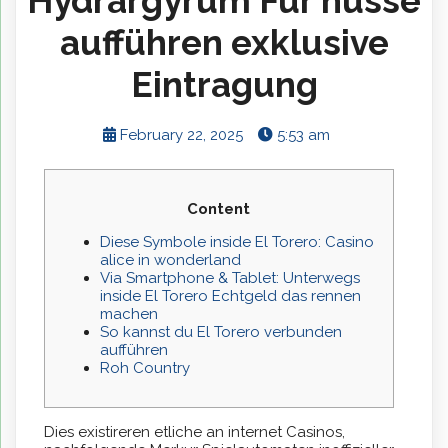
Hydrargyrum Für nüsse
aufführen exklusive
Eintragung
February 22, 2025
5:53 am
Content
Diese Symbole inside El Torero: Casino
alice in wonderland
Via Smartphone & Tablet: Unterwegs
inside El Torero Echtgeld das rennen
machen
So kannst du El Torero verbunden
aufführen
Roh Country
Dies existireren etliche an internet Casinos,