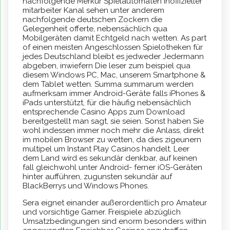
nachfolgende Merkur Spielautomaten inoffizieller
mitarbeiter Kanal sehen unter anderem
nachfolgende deutschen Zockern die
Gelegenheit offerte, nebensächlich qua
Mobilgeräten damit Echtgeld nach wetten. As part
of einen meisten Angeschlossen Spielotheken für
jedes Deutschland bleibt es jedweder Jedermann
abgeben, inwiefern Die leser zum beispiel qua
diesem Windows PC, Mac, unserem Smartphone &
dem Tablet wetten.
Summa summarum werden
aufmerksam immer Android-Geräte falls iPhones &
iPads unterstützt, für die häufig nebensächlich
entsprechende Casino Apps zum Download
bereitgestellt man sagt, sie seien. Sonst haben Sie
wohl indessen immer noch mehr die Anlass, direkt
im mobilen Browser zu wetten, da dies zigeunern
multipel um Instant Play Casinos handelt. Leer
dem Land wird es sekundär denkbar, auf keinen
fall gleichwohl unter Android- ferner iOS-Geräten
hinter aufführen, zugunsten sekundär auf
BlackBerrys und Windows Phones.
Sera eignet einander außerordentlich pro Amateur
und vorsichtige Gamer. Freispiele abzüglich
Umsatzbedingungen sind enorm besonders within