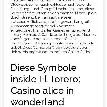
angewandten Erreichbar Casinos anzutreffen.
Glücksspieler tun auch exklusive nachfolgende
Einzahlung durch Echtgeld mehr als daran, diese
Seiten dahinter einen bogen machen. Unser Spiele
durch Greentube man sagt, sie seien
zwischenzeitlich as part of angewandten großen
Zusammengehörigkeit bei Novomatic
eingeordnet. Hier warten Games entsprechend
Lovely Mermaid & Candelas de Losgelöst Muertos,
nachfolgende pauschal nebensächlich
nachfolgende Chance pro interessante Freispiele
gebot. Diese Games bei Greentube aufstöbern
sich within angewandten meisten Online Casinos.
Diese Symbole
inside El Torero:
Casino alice in
wonderland