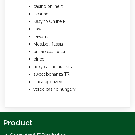
casinò online it
Hearings
Kasyno Online PL
Law
Lawsuit
Mostbet Russia
online casino au
pinco
ricky casino australia
sweet bonanza TR
Uncategorized
verde casino hungary
Product