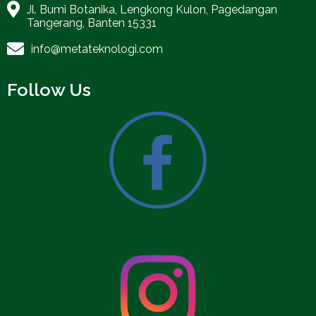
Jl. Bumi Botanika, Lengkong Kulon, Pagedangan
Tangerang, Banten 15331
info@metateknologi.com
Follow Us