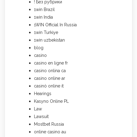
! Без рубрики
1win Brazil
1win India
1WIN Official In Russia
1win Turkiye
1win uzbekistan
blog
casino
casino en ligne fr
casino onlina ca
casino online ar
casinò online it
Hearings
Kasyno Online PL
Law
Lawsuit
Mostbet Russia
online casino au