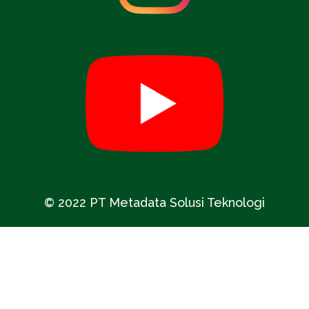
© 2022 PT Metadata Solusi Teknologi