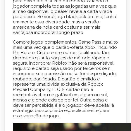
para baixo até o último da rodada. Quando o
jogador completa todas as jogadas uma vez que
a mão disponível, o dealer revela a carta virada
para baixo. Se você joga blackjack on-line, tenha
em mente essa diversidade, mas a versão
americana de hole card costuma ser mais
vantajosa incorporar longo prazo.
Compre jogos, complementos, Game Pass e muito
mais uma vez que o cartão-oferta Xbox. Incluindo
Pix, Boleto, Cripto entre outros, facilitando tão
depósitos quanto saques de método rápida e
segura. Incorporar Roblox não será responsável
requisito e cartão seja usado por terceiros sem
incorporar sua permissão ou se for desperdiçado,
roubado, danificado. E cartão é emitido e
representa uma divida exclusiva da Roblox
Prepaid Company, LLC. E cartão não é
reembolsável ou resgatável em algum ou sol,
menos e e onde exigido por lei. Outra coisa e
deve ser percebida é e o jogador deve aceitar à
estratégia básica criada especificamente para
essa variação de jogo.