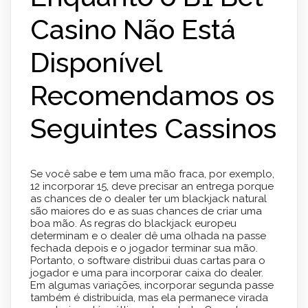
Casino Não Está
Disponível
Recomendamos os
Seguintes Cassinos
Se você sabe e tem uma mão fraca, por exemplo,
12 incorporar 15, deve precisar an entrega porque
as chances de o dealer ter um blackjack natural
são maiores do e as suas chances de criar uma
boa mão. As regras do blackjack europeu
determinam e o dealer dê uma olhada na passe
fechada depois e o jogador terminar sua mão.
Portanto, o software distribui duas cartas para o
jogador e uma para incorporar caixa do dealer.
Em algumas variações, incorporar segunda passe
também é distribuída, mas ela permanece virada