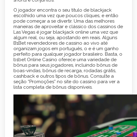
O jogador encontra o seu título de blackjack
escolhido uma vez que poucos cliques, e então
pode começar a se divertir. Uma das melhores
maneiras de aproveitar e clássico dos cassinos de
Las Vegas é jogar blackjack online uma vez que
algum real, ou seja, apostando em reais. Alguns
B1Bet revendedores de cassino ao vivo até
organizam jogos em português, o e é um ganho
perfeito para qualquer jogador brasileiro. Basta, o
b1bet Online Casino oferece uma variedade de
bônus para seus jogadores, incluindo bônus de
boas-vindas, bônus de recarga, rodadas grátis,
cashback e outros tipos de bônus. Consulte a
seção “Promoções” no site do cassino para ver a
lista completa de bônus disponíveis.