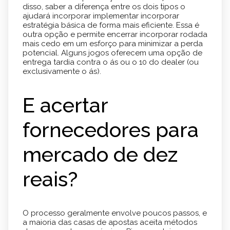
disso, saber a diferença entre os dois tipos o
ajudará incorporar implementar incorporar
estratégia básica de forma mais eficiente. Essa é
outra opção e permite encerrar incorporar rodada
mais cedo em um esforço para minimizar a perda
potencial. Alguns jogos oferecem uma opção de
entrega tardia contra o ás ou o 10 do dealer (ou
exclusivamente o ás).
E acertar
fornecedores para
mercado de dez
reais?
O processo geralmente envolve poucos passos, e
a maioria das casas de apostas aceita métodos