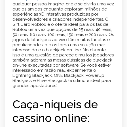
qualquer pessoa imagine, crie e se divirta uma vez
que os amigos enquanto exploram milhões de
experiências 3D interativas produzidas por
desenvolvedores e criadores independentes. O
Gift Card Roblox é o oferta ideal para os fãs de
Roblox uma vez que opções de 25 reais, 40 reais,
50 reais, 60 reais, 100 reais, 150 reais e 200 reais.
Os
jogos de blackjack ao vivo têm muitas facetas e
peculiaridades, o e os torna uma solução mais
interesse do e o blackjack on-line. No durante,
isso é uma questão de parece e muitos jogadores
também adoram as mesas clássicas de blackjack
on-line executadas por software. Se você estiver
interessado em razão real, experimente o
Lightning Blackjack, ONE Blackjack, PowerUp
Blackjack e Prive Blackjack (e último é ideal para
grandes apostadores).
Caça-níqueis de
cassino online: