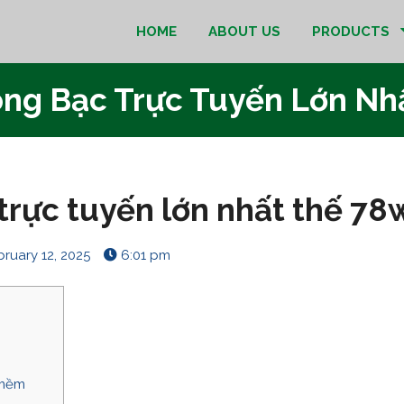
HOME
ABOUT US
PRODUCTS
ng Bạc Trực Tuyến Lớn Nhấ
rực tuyến lớn nhất thế 78w
bruary 12, 2025
6:01 pm
 mềm