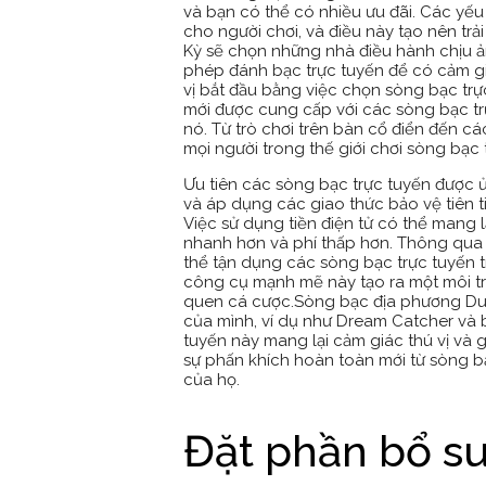
và bạn có thể có nhiều ưu đãi. Các yếu t
cho người chơi, và điều này tạo nên t
Kỳ sẽ chọn những nhà điều hành chịu ả
phép đánh bạc trực tuyến để có cảm giá
vị bắt đầu bằng việc chọn sòng bạc trự
mới được cung cấp với các sòng bạc tr
nó. Từ trò chơi trên bàn cổ điển đến c
mọi người trong thế giới chơi sòng bạc 
Ưu tiên các sòng bạc trực tuyến được 
và áp dụng các giao thức bảo vệ tiên t
Việc sử dụng tiền điện tử có thể mang 
nhanh hơn và phí thấp hơn. Thông qua v
thể tận dụng các sòng bạc trực tuyến 
công cụ mạnh mẽ này tạo ra một môi tr
quen cá cược.Sòng bạc địa phương Duck
của mình, ví dụ như Dream Catcher và b
tuyến này mang lại cảm giác thú vị và 
sự phấn khích hoàn toàn mới từ sòng bạ
của họ.
Đặt phần bổ s