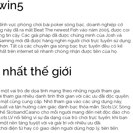
win5
lĩnh vực phòng chơi bài poker sòng bạc, doanh nghiệp cờ
ng này đã ra mắt Beat The newest Fish vào năm 2005, được coi
g tin cậy. Các giải pháp đã được chứng minh của Josh và
Gaming mới đã được hàng nghìn người chơi trực tuyến sử dụng
 hơn. Tất cả các chuyên gia sòng bạc trực tuyến đều có kế
hất trên internet sẽ nhanh chóng nhận được tiền của họ.
nhất thế giới
ột vai trò đe dọa tính mạng theo những người tham gia.
ham gia nhiều danh tính thời gian với các ưu đãi độc quyền,
n mặt cũng cung cấp. Nhờ tham gia vào các ứng dụng này,
suất và tận hưởng cảm giác đánh bạc thỏa mãn. Slots LV, Sòng
thể SlotsandCasino cho mỗi người mang đến nét độc đáo cho
ots LV nổi tiếng vì sự đa dạng của trò chơi trực tuyến, khi bạn
 nền tảng tuyệt vời và giải trí với nhiều ưu đãi.
ơi điện tử hay có giao diện người dùng hợp lý, tiên tiến.