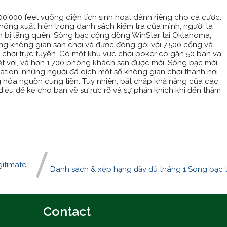
.000 feet vuông diện tích sinh hoạt dành riêng cho cá cược.
hông xuất hiện trong danh sách kiểm tra của mình, người ta
n bị lãng quên. Sòng bạc cộng đồng WinStar tại Oklahoma,
ng không gian sàn chơi và được đóng gói với 7.500 cổng và
ò chơi trực tuyến. Có một khu vực chơi poker có gần 50 bàn và
ệt vời, và hơn 1.700 phòng khách sạn được mời. Sòng bạc mới
tion, những người đã dịch một số không gian chơi thành nơi
ng hóa nguồn cung tiền. Tuy nhiên, bất chấp khả năng của các
 điều để kể cho bạn về sự rực rỡ và sự phấn khích khi đến thăm
gitimate
Danh sách & xếp hạng đầy đủ tháng 1 Sòng bạc 
Contact