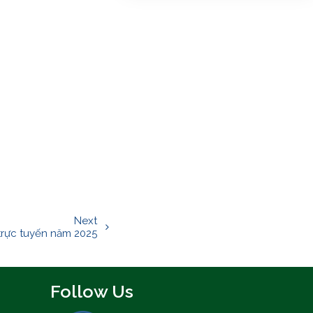
Next
trực tuyến năm 2025
Follow Us