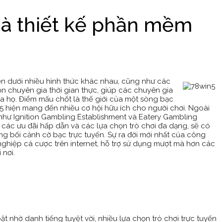
hà thiết kế phần mềm
hiện dưới nhiều hình thức khác nhau, cũng như các
ọn chuyên gia thời gian thực, giúp các chuyên gia
của họ. Điểm mấu chốt là thế giới của một sòng bạc
025 hiện mang đến nhiều cơ hội hữu ích cho người chơi. Ngoài
hư Ignition Gambling Establishment và Eatery Gambling
các ưu đãi hấp dẫn và các lựa chọn trò chơi đa dạng, sẽ có
ong bối cảnh cờ bạc trực tuyến. Sự ra đời mới nhất của công
ghiệp cá cược trên internet, hỗ trợ sử dụng mượt mà hơn các
 nơi.
 nhờ danh tiếng tuyệt vời, nhiều lựa chọn trò chơi trực tuyến