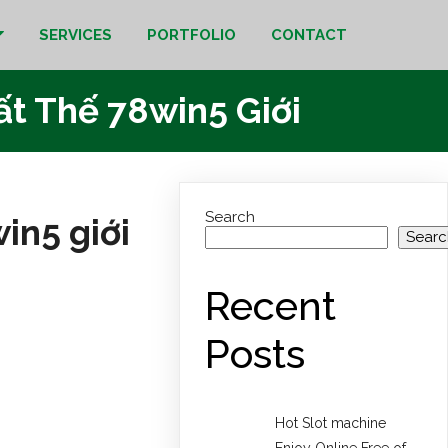
SERVICES
PORTFOLIO
CONTACT
t Thế 78win5 Giới
Search
in5 giới
Searc
Recent
Posts
Hot Slot machine