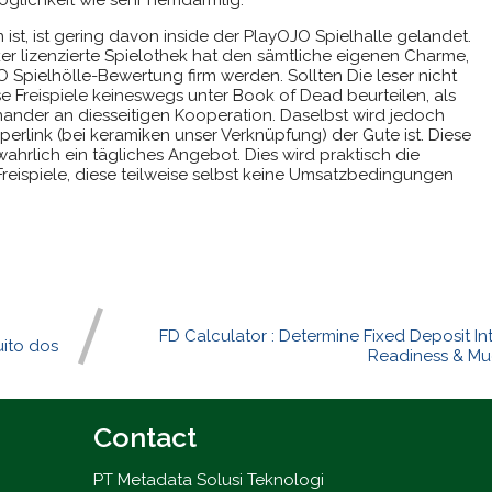
st, ist gering davon inside der PlayOJO Spielhalle gelandet.
er lizenzierte Spielothek hat den sämtliche eigenen Charme,
O Spielhölle-Bewertung firm werden. Sollten Die leser nicht
 Freispiele keineswegs unter Book of Dead beurteilen, als
nander an diesseitigen Kooperation. Daselbst wird jedoch
perlink (bei keramiken unser Verknüpfung) der Gute ist. Diese
ahrlich ein tägliches Angebot. Dies wird praktisch die
Freispiele, diese teilweise selbst keine Umsatzbedingungen
FD Calculator : Determine Fixed Deposit Int
ito dos
Readiness & M
Contact
PT Metadata Solusi Teknologi