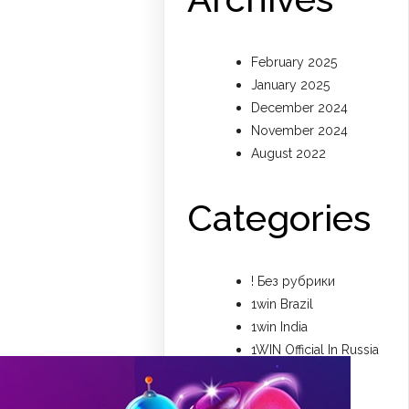
February 2025
January 2025
December 2024
November 2024
August 2022
Categories
! Без рубрики
1win Brazil
1win India
1WIN Official In Russia
1win Turkiye
1win uzbekistan