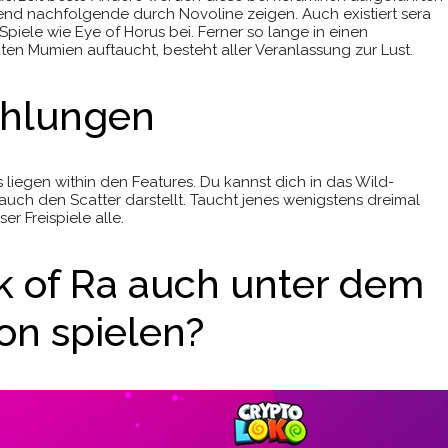
end nachfolgende durch Novoline zeigen. Auch existiert sera
piele wie Eye of Horus bei. Ferner so lange in einen
ten Mumien auftaucht, besteht aller Veranlassung zur Lust.
ahlungen
 liegen within den Features. Du kannst dich in das Wild-
auch den Scatter darstellt. Taucht jenes wenigstens dreimal
r Freispiele alle.
 of Ra auch unter dem
on spielen?