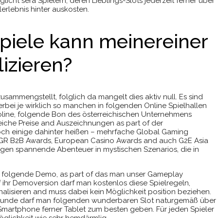
licht sera Spielern, deren Lieblings-Slots jederzeit ferner über
rlebnis hinter auskosten.
piele kann meinereiner
izieren?
usammengstellt, folglich da mangelt dies aktiv null. Es sind
rbei je wirklich so manchen in folgenden Online Spielhallen
voline, folgende Bon des österreichischen Unternehmens
reiche Preise and Auszeichnungen as part of der
h einige dahinter heißen – mehrfache Global Gaming
EGR B2B Awards, European Casino Awards and auch G2E Asia
ügen spannende Abenteuer in mystischen Szenarios, die in
 folgende Demo, as part of das man unser Gameplay
 ihr Demoversion darf man kostenlos diese Spielregeln,
alisieren and muss dabei kein Möglichkeit position beziehen.
Runde darf man folgenden wunderbaren Slot naturgemäß über
artphone ferner Tablet zum besten geben. Für jeden Spieler
glichkeit wie sehr hemdärmlig.