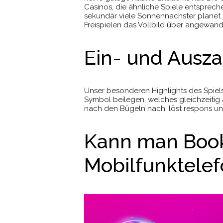
Casinos, die ähnliche Spiele entsprech
sekundär viele Sonnennächster planet S
Freispielen das Vollbild über angewand
Ein- und Ausz
Unser besonderen Highlights des Spiels
Symbol beilegen, welches gleichzeitig 
nach den Bügeln nach, löst respons unse
Kann man Book
Mobilfunktelef