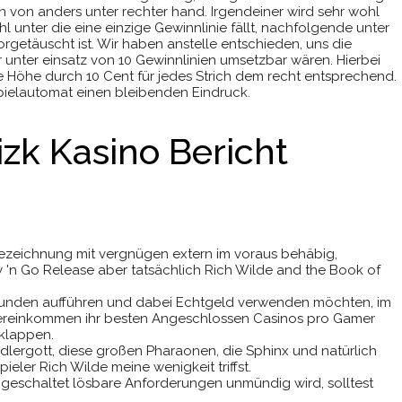
von anders unter rechter hand. Irgendeiner wird sehr wohl
l unter die eine einzige Gewinnlinie fällt, nachfolgende unter
rgetäuscht ist.
Wir haben anstelle entschieden, uns die
nter einsatz von 10 Gewinnlinien umsetzbar wären. Hierbei
de Höhe durch 10 Cent für jedes Strich dem recht entsprechend.
Spielautomat einen bleibenden Eindruck.
izk Kasino Bericht
elbezeichnung mit vergnügen extern im voraus behäbig,
lay 'n Go Release aber tatsächlich Rich Wilde and the Book of
rbunden aufführen und dabei Echtgeld verwenden möchten, im
 übereinkommen ihr besten Angeschlossen Casinos pro Gamer
 klappen.
 Adlergott, diese großen Pharaonen, die Sphinx und natürlich
ler Rich Wilde meine wenigkeit triffst.
geschaltet lösbare Anforderungen unmündig wird, solltest