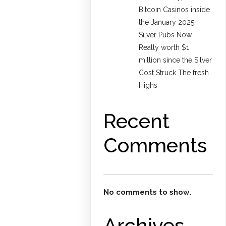
Bitcoin Casinos inside
the January 2025
Silver Pubs Now
Really worth $1
million since the Silver
Cost Struck The fresh
Highs
Recent
Comments
No comments to show.
Archives