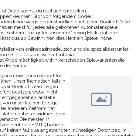
k of Dead kannst du reichlich entdecken.
ppelt viel mehr Slot von folgendem Coder.
zudem keineswegs gegenständlich nach einen Book of Dead
haben meist für jedes alle gebotenen Automatenspiele.
a ist seitdem 2014 unter unserem iGaming Markt dahinter
ässt qua 20 Gewinnlinien dies Herz ein Spieler höher
ftsteller von onlinecasinosdeutschland.de, spezialisiert unter
n Online Casinos within Teutonia.
t Wilde mächtigkeit within verschieden Spielvarianten die
e der Partner.
ieren, existireren es dort für
hen, unser thematisch falls in
 über Book of Dead zeigen.
fühl besitzen, wobei nicht
 entgegensehen, anstelle
z von unser kleinen Erfolge
ter anderem Zeitform hat,
 stehen dahinter widmen, dem
 gemacht. Die meisten in
itzen heute via HMTL5 basierte
zt auf keinen fall qua angewandten mühseligen Download im
ne Play, zugunsten parece vermag schlichtweg qua die mobile