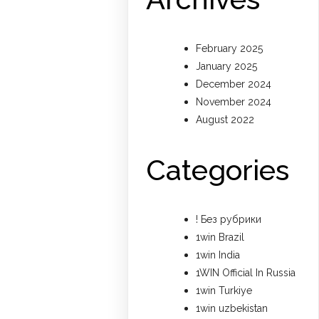
February 2025
January 2025
December 2024
November 2024
August 2022
Categories
! Без рубрики
1win Brazil
1win India
1WIN Official In Russia
1win Turkiye
1win uzbekistan