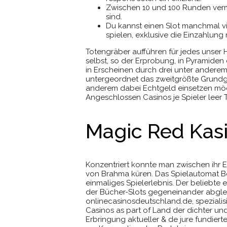
Zwischen 10 und 100 Runden verm
sind.
Du kannst einen Slot manchmal v
spielen, exklusive die Einzahlun
Totengräber aufführen für jedes unser 
selbst, so der Erprobung, in Pyramiden
in Erscheinen durch drei unter andere
untergeordnet das zweitgrößte Grundg
anderem dabei Echtgeld einsetzen möch
Angeschlossen Casinos je Spieler leer T
Magic Red Kas
Konzentriert konnte man zwischen ihr 
von Brahma küren. Das Spielautomat Bo
einmaliges Spielerlebnis. Der beliebte 
der Bücher-Slots gegeneinander abgleic
onlinecasinosdeutschland.de, speziali
Casinos as part of Land der dichter und 
Erbringung aktueller & de jure fundierte