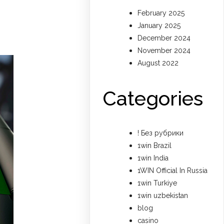
February 2025
January 2025
December 2024
November 2024
August 2022
Categories
! Без рубрики
1win Brazil
1win India
1WIN Official In Russia
1win Turkiye
1win uzbekistan
blog
casino