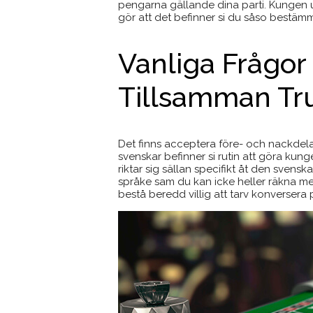
pengarna gällande dina parti. Kungen utl
gör att det befinner si du såso bestämm
Vanliga Frågor
Tillsamman Tru
Det finns acceptera före- och nackdelar
svenskar befinner si rutin att göra kun
riktar sig sällan specifikt åt den svens
språke sam du kan icke heller räkna me 
bestå beredd villig att tarv konversera