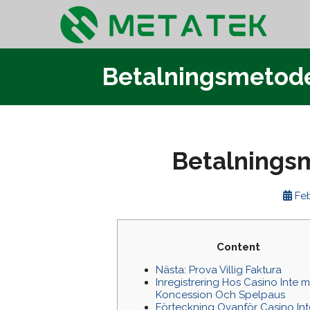
Betalningsmetode
Betalnings
Feb
Content
Nästa: Prova Villig Faktura
Inregistrering Hos Casino Inte 
Koncession Och Spelpaus
Förteckning Ovanför Casino In