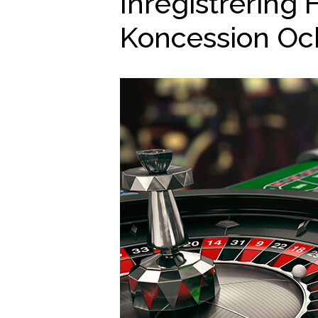
Inregistrering
Koncession Oc