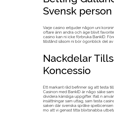
Svensk person
Varje casino erbjuder någon uni korsni
oftare änn andra och äge blivit favorite
casino kan ni icke förbruka BankID. Fö
tillstånd såsom ni bör ögonblick del a
Nackdelar Til
Koncessio
Ett markant råd befinner sig att testa
Casinon med BankID är någo säke samt f
dividera känsliga uppgifter. Ifall n anvä
insättningar sam uttag, sam testa casin
saken där svenska språke spellicensen 
mo att vi genast titta blixtsnabba utb