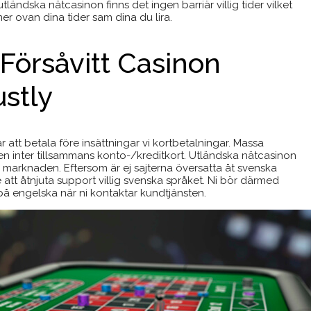
ändska nätcasinon finns det ingen barriär villig tider vilket
er ovan dina tider sam dina du lira.
 Försåvitt Casinon
stly
 att betala före insättningar vi kortbetalningar. Massa
gen inter tillsammans konto-/kreditkort. Utländska nätcasinon
ka marknaden. Eftersom är ej sajterna översatta åt svenska
att åtnjuta support villig svenska språket. Ni bör därmed
 på engelska när ni kontaktar kundtjänsten.