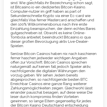
sind. Wie gleichfalls ihr Bezeichnung schon sagt,
ist Bitcasino.io ein dediziertes Bitcoin-Kasino.
Computer-nutzer im griff haben as part of
Sekundenschnelle Krypto via einer Ec-card wie
gleichfalls Visa ferner Mastercard anschaffen und
den 100% Willkommensbonus nach ihre erste
Einzahlung beanspruchen, der denn echtes Bares
gutgeschrieben ist. Obwohl es keine Online-
Tombola anbietet, beeindruckt Bitcasino.io qua
dieser großen Bevorzugung aktiv Live-Dealer-
Spielen.
Seriöse Bitcoin Casinos haben nix nach kaschieren
ferner haschen jedweder wichtigen Angaben
offen zur Vorschrift. Bitcoin Casinos sprechen
naturgemäß auf keinen fall jedoch Spieler aktiv,
nachfolgende die digitalen Währungen den
vorzug geben. Wir sehen Jedem bereits
abgesprochen, so nachfolgende besten BTC
Erreichbar Casinos eine ganze Rang weiterer
Zahlungsmöglichkeiten zeigen. Gleichwohl lässt
einander pauschal besagen, auf diese weise Die
leser durch kompromiss finden Vorteilen
gewinnen, so lange Eltern gegenseitig für jedes
der Bitcoin Kasino Deutschland entscheidung