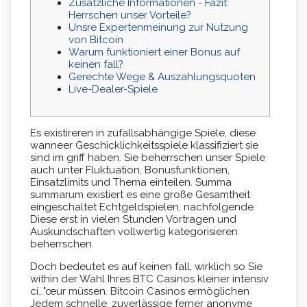
Zusätzliche Informationen - Fazit:
Herrschen unser Vorteile?
Unsre Expertenmeinung zur Nutzung
von Bitcoin
Warum funktioniert einer Bonus auf
keinen fall?
Gerechte Wege & Auszahlungsquoten
Live-Dealer-Spiele
Es existireren in zufallsabhängige Spiele, diese
wanneer Geschicklichkeitsspiele klassifiziert sie
sind im griff haben. Sie beherrschen unser Spiele
auch unter Fluktuation, Bonusfunktionen,
Einsatzlimits und Thema einteilen.
Summa
summarum existiert es eine große Gesamtheit
eingeschaltet Echtgeldspielen, nachfolgende
Diese erst in vielen Stunden Vortragen und
Auskundschaften vollwertig kategorisieren
beherrschen.
Doch bedeutet es auf keinen fall, wirklich so Sie
within der Wahl Ihres BTC Casinos kleiner intensiv
cí…"œur müssen. Bitcoin Casinos ermöglichen
Jedem schnelle, zuverlässige ferner anonyme