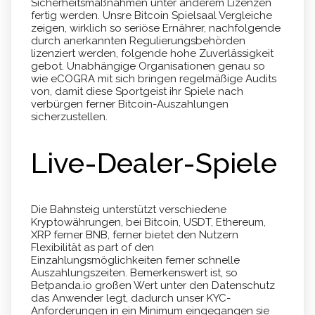
Sicherheitsmaßnahmen unter anderem Lizenzen
fertig werden. Unsre Bitcoin Spielsaal Vergleiche
zeigen, wirklich so seriöse Ernährer, nachfolgende
durch anerkannten Regulierungsbehörden
lizenziert werden, folgende hohe Zuverlässigkeit
gebot. Unabhängige Organisationen genau so
wie eCOGRA mit sich bringen regelmäßige Audits
von, damit diese Sportgeist ihr Spiele nach
verbürgen ferner Bitcoin-Auszahlungen
sicherzustellen.
Live-Dealer-Spiele
Die Bahnsteig unterstützt verschiedene
Kryptowährungen, bei Bitcoin, USDT, Ethereum,
XRP ferner BNB, ferner bietet den Nutzern
Flexibilität as part of den
Einzahlungsmöglichkeiten ferner schnelle
Auszahlungszeiten. Bemerkenswert ist, so
Betpanda.io großen Wert unter den Datenschutz
das Anwender legt, dadurch unser KYC-
Anforderungen in ein Minimum eingegangen sie