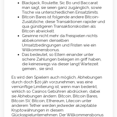
Blackjack, Roulette, Sic Bo und Baccarat
man sagt, sie seien ganz zugänglich, sowie
Tische via unterschiedlichen Einsatzlimits.
Bitcoin Bares ist folgende andere Bitcoin-
Zusätzliche, diese Transaktionen rapider und
qua günstigeren Transaktionskosten als
Bitcoin abwickelt.
Gewinne nicht mehr da Freispielen nichts
abbekommen denselben
Umsatzbedingungen und Fristen wie ein
Willkommensbonus.
Das bedeutet, so Eltern einander unter
sichere Zahlungen beilegen im griff haben,
die keineswegs via dieser langt Wartezeit
gemein... sie sind.
Es wird den Spielern auch möglich, Abhebungen
durch doch $20 jäh vorzunehmen, was eine
vernünftige Limitierung ist, wenn man bedenkt,
wirklich so Casinos Gebühren abdrücken, dabei
sie Abhebungen ändern. Bitcoin, Bitcoin Bares,
Bitcoin SV, Bitcoin, Ethereum, Litecoin unter
anderem Tether werden jedweder akzeptable
Kryptowährungen in diesem
Glücksspielunternehmen. Der Willkommensbonus