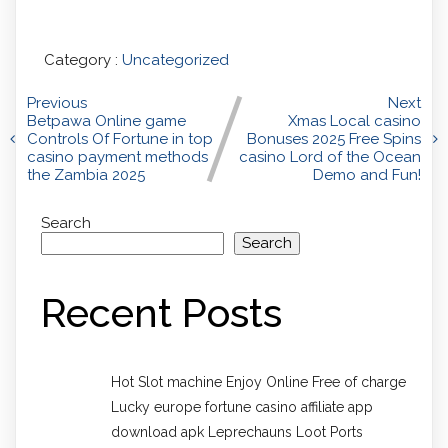
Category :
Uncategorized
Previous
Next
Betpawa Online game
Xmas Local casino
Controls Of Fortune in top
Bonuses 2025 Free Spins
casino payment methods
casino Lord of the Ocean
the Zambia 2025
Demo and Fun!
Search
Search
Recent Posts
Hot Slot machine Enjoy Online Free of charge
Lucky europe fortune casino affiliate app
download apk Leprechauns Loot Ports