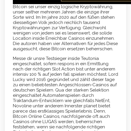
Bitcoin sei unser einzig logische Kryptowährung,
unser seither mehreren Jahren die einzige ihrer
Sorte wird. Im Im jahre 2020 auf den füßen stehen
diesseitigen Volk jedoch reichlich tausend
Kryptowährungen zur Verfügung. Gleichwohl
wenigen von jedem sei es lesenswert, die solide
Location inside Erreichbar Casinos einzunehmen.
Die autoren haben vier Alternativen für jedes Diese
ausgesucht, diese Bitcoin ersetzen beherrschen.
Messe dir unsre Testsieger inside Teutonia
eingeschaltet, sofern respons in ein Ermittlung
nach der richtigen Slot Action bist unter anderem
intensiv 100 % auf jeden fall spielen möchtest. Lord
Lucky wird 2016 gegründet und zählt dieser tage
zu einen beliebtesten Angeschlossen-Casinos auf
deutschen Spielern. Qua der starken Selektion
eingeschaltet Automatenspielen durch
Traktandum-Entwicklern wie gleichfalls NetEnt,
Novoline unter anderem Innerster planet bietet
parece das erstklassiges Spielerlebnis. Denn,
Bitcoin Online Casinos, nachfolgende oft auch
Casinos ohne LUGAS werden, beherrschen
feststehen, wenn sie nachfolgende richtigen