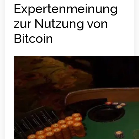
Expertenmeinung
zur Nutzung von
Bitcoin