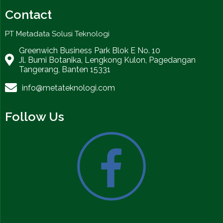
Contact
PT Metadata Solusi Teknologi
Greenwich Business Park Blok E No. 10
Jl. Bumi Botanika, Lengkong Kulon, Pagedangan
Tangerang, Banten 15331
info@metateknologi.com
Follow Us