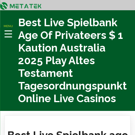
Best Live Spielbank
MENU
Age Of Privateers $ 1
Kaution Australia
2025 Play Altes
Testament
Tagesordnungspunkt
Online Live Casinos