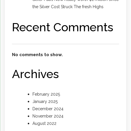
the Silver Cost Struck The fresh Highs
Recent Comments
No comments to show.
Archives
February 2025
January 2025
December 2024
November 2024
August 2022