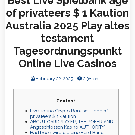
Best Live Spielbank age
of privateers $ 1 Kaution
Australia 2025 Play altes
testament
Tagesordnungspunkt
Online Live Casinos
February 22, 2025
2:38 pm
Content
Live Kasino Crypto Bonuses - age of
privateers $ 1 Kaution
ABOUT CARDPLAYER, THE POKER AND
Angeschlossen Kasino AUTHORITY
Had been wird die eine Hard Hand