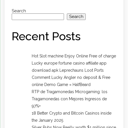
Search
Search
Recent Posts
Hot Slot machine Enjoy Online Free of charge
Lucky europe fortune casino affiliate app
download apk Leprechauns Loot Ports
Comment Lucky Angler no deposit & Free
online Demo Game « HalfBeard
RTP de Tragamonedas Microgaming: los
Tragamonedas con Mejores Ingresos de
97%+
18 Better Crypto and Bitcoin Casinos inside
the January 2025
Silver Pubs Now Really worth $1 million since