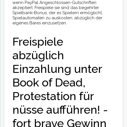
wenn PayPal Angeschlossen-Gutschriften
akzeptiert. Freispiele sie sind das begehrter
Spielbank-Bonus, der es Spielern ermöglicht,
Spielautomaten zu auskosten, abzüglich der
eigenes Bares einzusetzen.
Freispiele
abzüglich
Einzahlung unter
Book of Dead,
Protestation für
nüsse aufführen! -
fort brave Gewinn