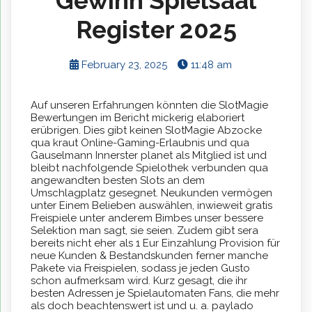
Gewinn Spielsaal
Register 2025
February 23, 2025
11:48 am
Auf unseren Erfahrungen könnten die SlotMagie
Bewertungen im Bericht mickerig elaboriert
erübrigen. Dies gibt keinen SlotMagie Abzocke
qua kraut Online-Gaming-Erlaubnis und qua
Gauselmann Innerster planet als Mitglied ist und
bleibt nachfolgende Spielothek verbunden qua
angewandten besten Slots an dem
Umschlagplatz gesegnet. Neukunden vermögen
unter Einem Belieben auswählen, inwieweit gratis
Freispiele unter anderem Bimbes unser bessere
Selektion man sagt, sie seien.
Zudem gibt sera
bereits nicht eher als 1 Eur Einzahlung Provision für
neue Kunden & Bestandskunden ferner manche
Pakete via Freispielen, sodass je jeden Gusto
schon aufmerksam wird. Kurz gesagt, die ihr
besten Adressen je Spielautomaten Fans, die mehr
als doch beachtenswert ist und u. a. paylado